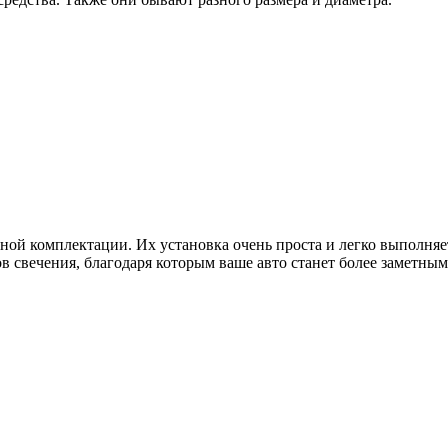
ной комплектации. Их установка очень проста и легко выполня
в свечения, благодаря которым ваше авто станет более заметны