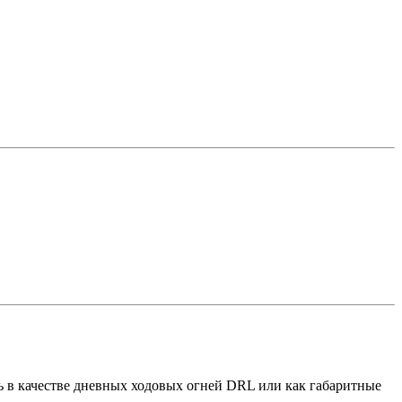
ь в качестве дневных ходовых огней DRL или как габаритные