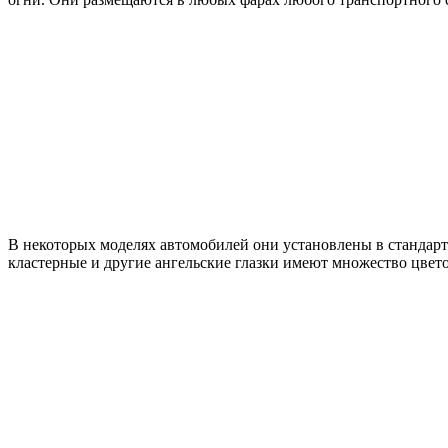
В некоторых моделях автомобилей они установлены в стандарт
кластерные и другие ангельские глазки имеют множество цвето