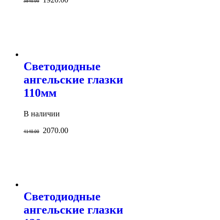
3840.00
Светодиодные
ангельские глазки
110мм
В наличии
2070.00
4140.00
Светодиодные
ангельские глазки