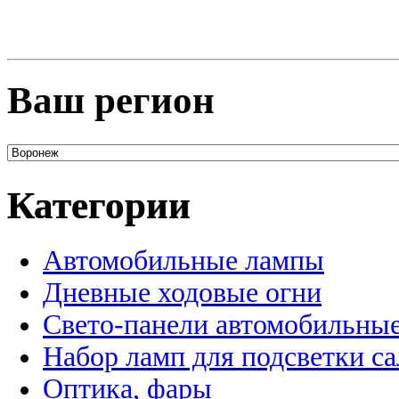
Ваш регион
Категории
Автомобильные лампы
Дневные ходовые огни
Свето-панели автомобильны
Набор ламп для подсветки с
Оптика, фары