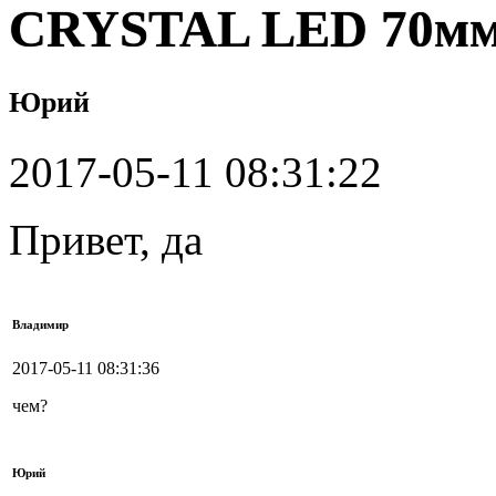
CRYSTAL LED 70мм 
Юрий
2017-05-11 08:31:22
Привет, да
Владимир
2017-05-11 08:31:36
чем?
Юрий