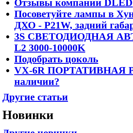
Отзывы компании DLED
Посоветуйте лампы в Хун
ДХО - P21W, задний габар
3S СВЕТОДИОДНАЯ АВ
L2 3000-10000K
Подобрать цоколь
VX-6R ПОРТАТИВНАЯ Р
наличии?
Другие статьи
Новинки
Другие новинки