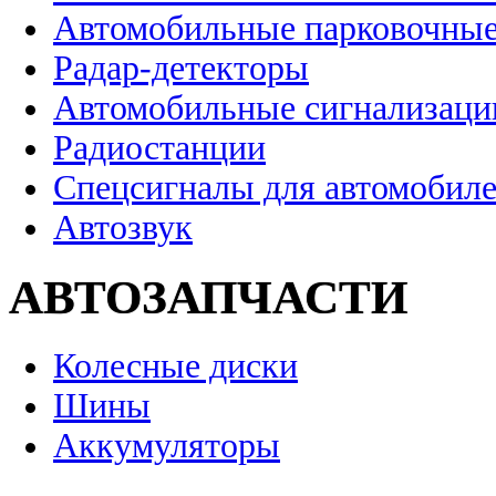
Автомобильные парковочные
Радар-детекторы
Автомобильные сигнализаци
Радиостанции
Спецсигналы для автомобил
Автозвук
АВТОЗАПЧАСТИ
Колесные диски
Шины
Аккумуляторы