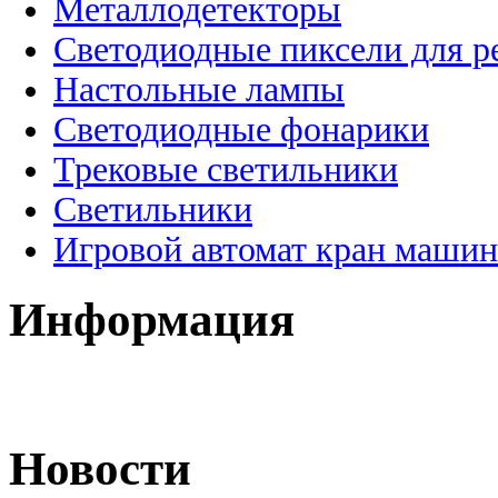
Металлодетекторы
Светодиодные пиксели для 
Настольные лампы
Светодиодные фонарики
Трековые светильники
Светильники
Игровой автомат кран машин
Информация
Новости