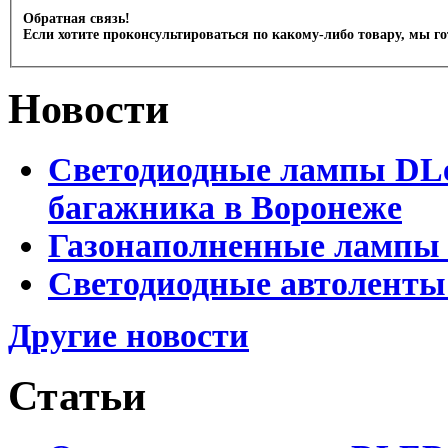
Обратная связь!
Если хотите проконсультироваться по какому-либо товару, мы г
Новости
Светодиодные лампы DLed
багажника в Воронеже
Газонаполненные лампы 
Светодиодные автоленты
Другие новости
Статьи