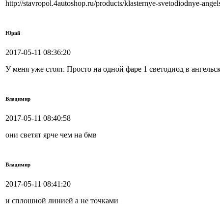
http://stavropol.4autoshop.ru/products/klasternye-svetodiodnye-ange
Юрий
2017-05-11 08:36:20
У меня уже стоят. Просто на одной фаре 1 светодиод в ангельс
Владимир
2017-05-11 08:40:58
они светят ярче чем на бмв
Владимир
2017-05-11 08:41:20
и сплошной линией а не точками