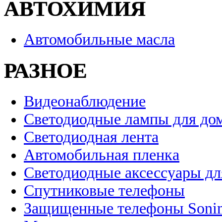
АВТОХИМИЯ
Автомобильные масла
РАЗНОЕ
Видеонаблюдение
Светодиодные лампы для до
Светодиодная лента
Автомобильная пленка
Светодиодные аксессуары дл
Спутниковые телефоны
Защищенные телефоны Soni