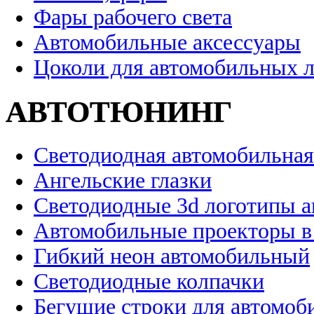
Фары рабочего света
Автомобильные аксессуары
Цоколи для автомобильных 
АВТОТЮНИНГ
Светодиодная автомобильная
Ангельские глазки
Светодиодные 3d логотипы 
Автомобильные проекторы в
Гибкий неон автомобильный
Светодиодные колпачки
Бегущие строки для автомоб