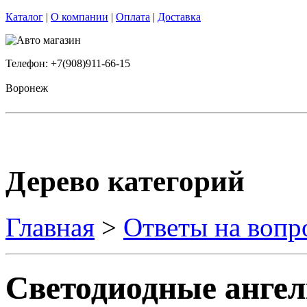
Каталог
|
О компании
|
Оплата
|
Доставка
Телефон: +7(908)911-66-15
Воронеж
Дерево категорий
Главная
>
Ответы на вопр
Светодиодные ангел