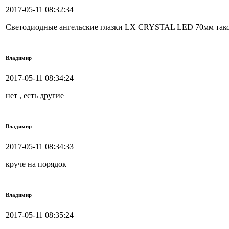
2017-05-11 08:32:34
Светодиодные ангельские глазки LX CRYSTAL LED 70мм тако
Владимир
2017-05-11 08:34:24
нет , есть другие
Владимир
2017-05-11 08:34:33
круче на порядок
Владимир
2017-05-11 08:35:24