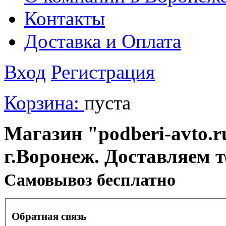
Контакты
Доставка и Оплата
Вход
Регистрация
Корзина:
пуста
Магазин "podberi-avto.ru
г.Воронеж. Доставляем 
Cамовывоз бесплатно
Обратная связь