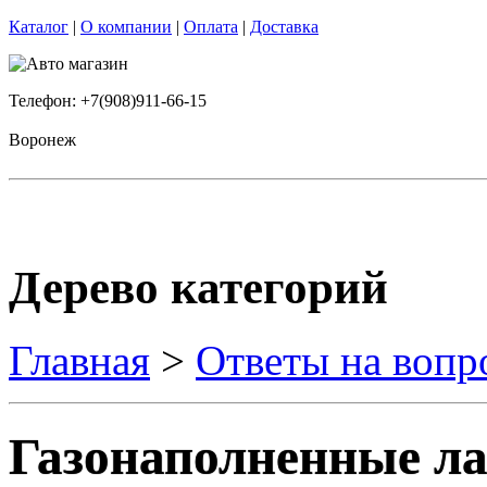
Каталог
|
О компании
|
Оплата
|
Доставка
Телефон: +7(908)911-66-15
Воронеж
Дерево категорий
Главная
>
Ответы на вопр
Газонаполненные л