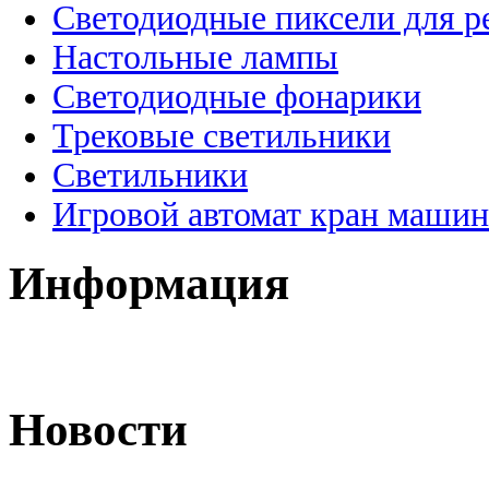
Светодиодные пиксели для 
Настольные лампы
Светодиодные фонарики
Трековые светильники
Светильники
Игровой автомат кран машин
Информация
Новости