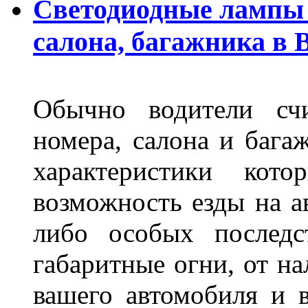
Светодиодные лампы 
салона, багажника в 
Обычно водители сч
номера, салона и бага
характеристики ко
возможность езды на а
либо особых последс
габаритные огни, от на
вашего автомобиля и 