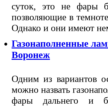
суток, это не фары б
позволяющие в темноте
Однако и они имеют н
Газонаполненные лам
Воронеж
Одним из вариантов о
можно назвать газонапо
фары дальнего и бл