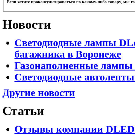
Если хотите проконсультироваться по какому-либо товару, мы г
Новости
Светодиодные лампы DLed
багажника в Воронеже
Газонаполненные лампы 
Светодиодные автоленты
Другие новости
Статьи
Отзывы компании DLED