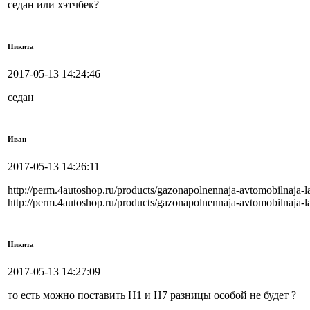
седан или хэтчбек?
Никита
2017-05-13 14:24:46
седан
Иван
2017-05-13 14:26:11
http://perm.4autoshop.ru/products/gazonapolnennaja-avtomobilnaja-
http://perm.4autoshop.ru/products/gazonapolnennaja-avtomobilnaja-
Никита
2017-05-13 14:27:09
то есть можно поставить H1 и H7 разницы особой не будет ?