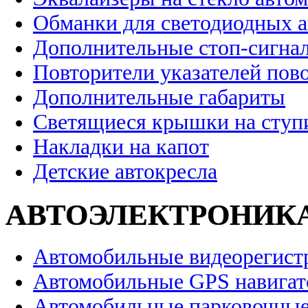
Обманки для светодиодных 
Дополнительные стоп-сигна
Повторители указателей пов
Дополнительные габариты
Светящиеся крышки на ступ
Накладки на капот
Детские автокресла
АВТОЭЛЕКТРОНИК
Автомобильные видеорегист
Автомобильные GPS навига
Автомобильные парковочные