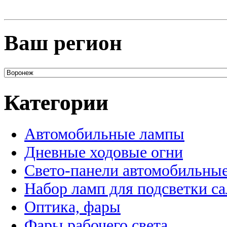
Ваш регион
Категории
Автомобильные лампы
Дневные ходовые огни
Свето-панели автомобильны
Набор ламп для подсветки с
Оптика, фары
Фары рабочего света