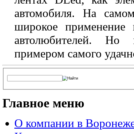
автомобиля. На само
широкое применение 
автолюбителей. Но 
примером самого удачн
Главное меню
О компании в Воронеж