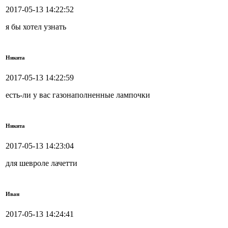
2017-05-13 14:22:52
я бы хотел узнать
Никита
2017-05-13 14:22:59
есть-ли у вас газонаполненные лампочки
Никита
2017-05-13 14:23:04
для шевроле лачетти
Иван
2017-05-13 14:24:41