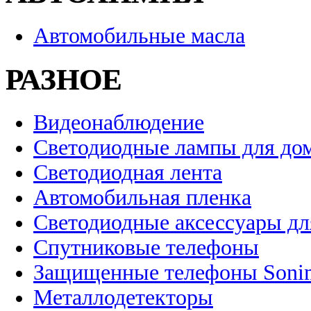
Автомобильные масла
РАЗНОЕ
Видеонаблюдение
Светодиодные лампы для до
Светодиодная лента
Автомобильная пленка
Светодиодные аксессуары дл
Спутниковые телефоны
Защищенные телефоны Soni
Металлодетекторы