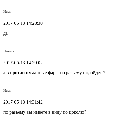
Иван
2017-05-13 14:28:30
да
Никита
2017-05-13 14:29:02
а в противотуманные фары по разъему подойдет ?
Иван
2017-05-13 14:31:42
по разъему вы имеете в виду по цоколю?