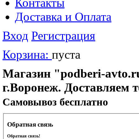
Контакты
Доставка и Оплата
Вход
Регистрация
Корзина:
пуста
Магазин "podberi-avto.ru
г.Воронеж. Доставляем 
Cамовывоз бесплатно
Обратная связь
Обратная связь!