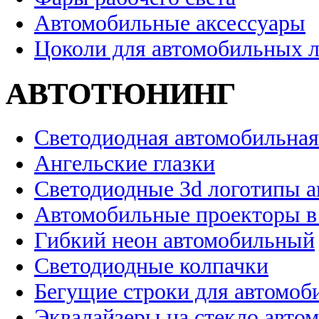
Автомобильные аксессуары
Цоколи для автомобильных 
АВТОТЮНИНГ
Светодиодная автомобильная
Ангельские глазки
Светодиодные 3d логотипы 
Автомобильные проекторы в
Гибкий неон автомобильный
Светодиодные колпачки
Бегущие строки для автомоб
Эквалайзеры на стекло авто