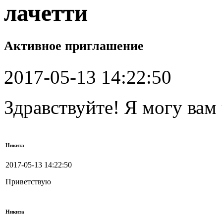
лачетти
Активное приглашение
2017-05-13 14:22:50
Здравствуйте! Я могу вам
Никита
2017-05-13 14:22:50
Приветствую
Никита