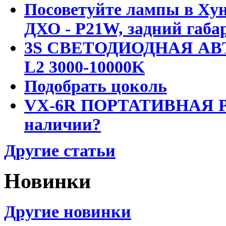
Посоветуйте лампы в Хун
ДХО - P21W, задний габар
3S СВЕТОДИОДНАЯ АВ
L2 3000-10000K
Подобрать цоколь
VX-6R ПОРТАТИВНАЯ Р
наличии?
Другие статьи
Новинки
Другие новинки