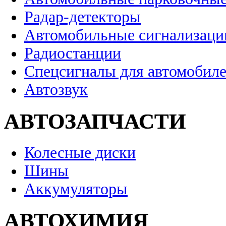
Радар-детекторы
Автомобильные сигнализаци
Радиостанции
Спецсигналы для автомобил
Автозвук
АВТОЗАПЧАСТИ
Колесные диски
Шины
Аккумуляторы
АВТОХИМИЯ