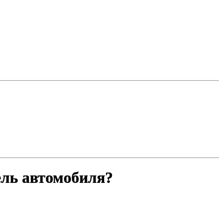
ель автомобиля?