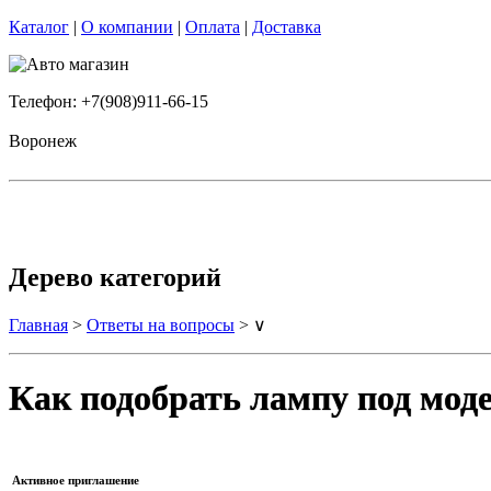
Каталог
|
О компании
|
Оплата
|
Доставка
Телефон: +7(908)911-66-15
Воронеж
Дерево категорий
Главная
>
Ответы на вопросы
> ∨
Как подобрать лампу под мод
Активное приглашение