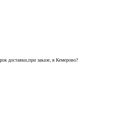
ок доставки,при заказе, в Кемерово?