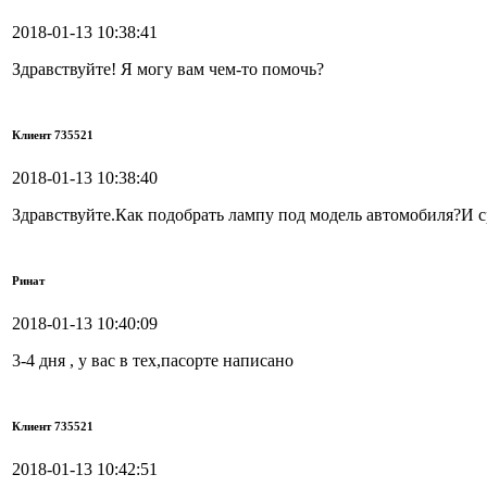
2018-01-13 10:38:41
Здравствуйте! Я могу вам чем-то помочь?
Клиент 735521
2018-01-13 10:38:40
Здравствуйте.Как подобрать лампу под модель автомобиля?И ср
Ринат
2018-01-13 10:40:09
3-4 дня , у вас в тех,пасорте написано
Клиент 735521
2018-01-13 10:42:51