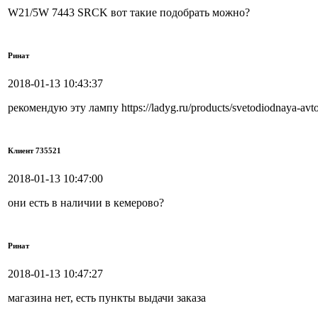
W21/5W 7443 SRCK вот такие подобрать можно?
Ринат
2018-01-13 10:43:37
рекомендую эту лампу https://ladyg.ru/products/svetodiodnaya-a
Клиент 735521
2018-01-13 10:47:00
они есть в наличии в кемерово?
Ринат
2018-01-13 10:47:27
магазина нет, есть пункты выдачи заказа