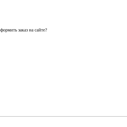
оформить заказ на сайте?