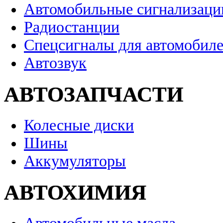
Автомобильные сигнализаци
Радиостанции
Спецсигналы для автомобил
Автозвук
АВТОЗАПЧАСТИ
Колесные диски
Шины
Аккумуляторы
АВТОХИМИЯ