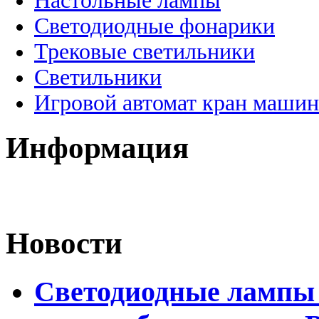
Настольные лампы
Светодиодные фонарики
Трековые светильники
Светильники
Игровой автомат кран машин
Информация
Новости
Светодиодные лампы 