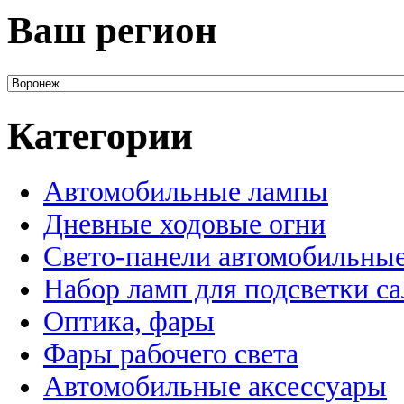
Ваш регион
Категории
Автомобильные лампы
Дневные ходовые огни
Свето-панели автомобильны
Набор ламп для подсветки с
Оптика, фары
Фары рабочего света
Автомобильные аксессуары