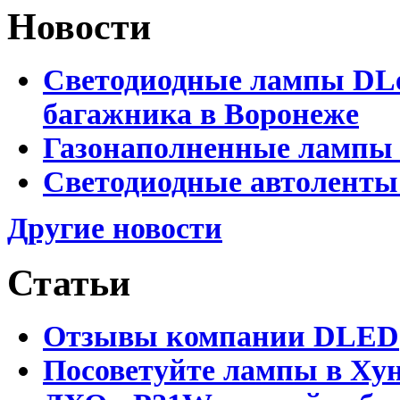
Новости
Светодиодные лампы DLed
багажника в Воронеже
Газонаполненные лампы 
Светодиодные автоленты
Другие новости
Статьи
Отзывы компании DLED
Посоветуйте лампы в Хун