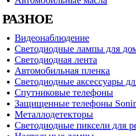
Автомобильные масла
РАЗНОЕ
Видеонаблюдение
Светодиодные лампы для до
Светодиодная лента
Автомобильная пленка
Светодиодные аксессуары дл
Спутниковые телефоны
Защищенные телефоны Soni
Металлодетекторы
Светодиодные пиксели для 