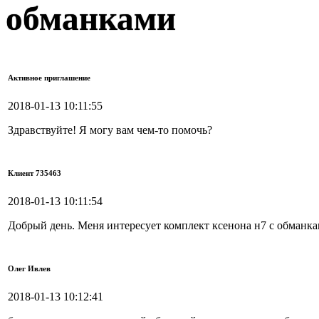
обманками
Активное приглашение
2018-01-13 10:11:55
Здравствуйте! Я могу вам чем-то помочь?
Клиент 735463
2018-01-13 10:11:54
Добрый день. Меня интересует комплект ксенона н7 с обманка
Олег Ивлев
2018-01-13 10:12:41