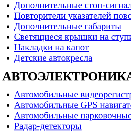
Дополнительные стоп-сигна
Повторители указателей пов
Дополнительные габариты
Светящиеся крышки на ступ
Накладки на капот
Детские автокресла
АВТОЭЛЕКТРОНИК
Автомобильные видеорегист
Автомобильные GPS навига
Автомобильные парковочные
Радар-детекторы