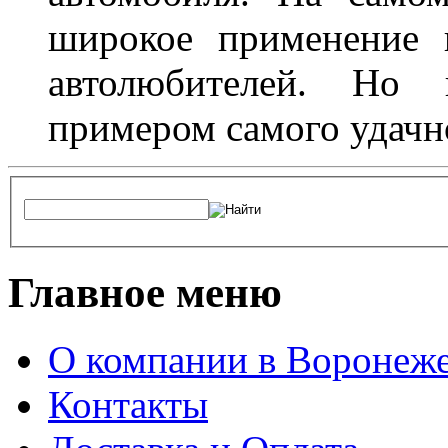
широкое применение 
автолюбителей. Но 
примером самого удачн
Главное меню
О компании в Воронеж
Контакты