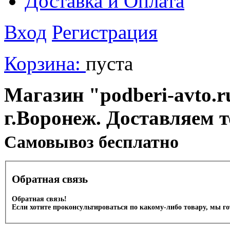
Доставка и Оплата
Вход
Регистрация
Корзина:
пуста
Магазин "podberi-avto.ru
г.Воронеж. Доставляем 
Cамовывоз бесплатно
Обратная связь
Обратная связь!
Если хотите проконсультироваться по какому-либо товару, мы г