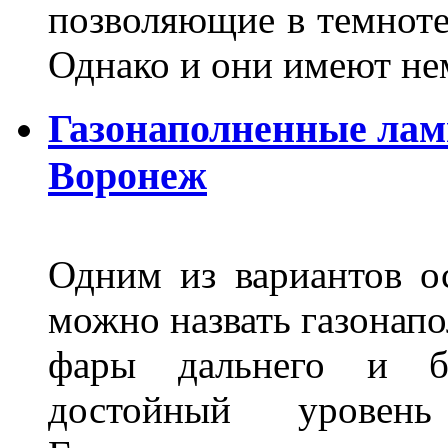
позволяющие в темноте
Однако и они имеют н
Газонаполненные лам
Воронеж
Одним из вариантов о
можно назвать газонапо
фары дальнего и бл
достойный уровен