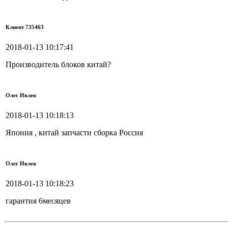
Клиент 735463
2018-01-13 10:17:41
Производитель блоков китай?
Олег Ивлев
2018-01-13 10:18:13
Япония , китай запчасти сборка Россия
Олег Ивлев
2018-01-13 10:18:23
гарантия 6месяцев