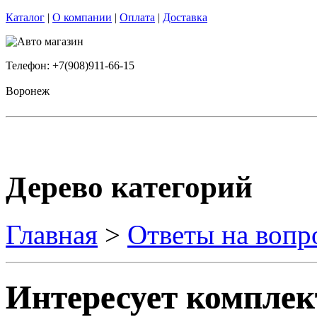
Каталог
|
О компании
|
Оплата
|
Доставка
Телефон: +7(908)911-66-15
Воронеж
Дерево категорий
Главная
>
Ответы на вопр
Интересует комплект