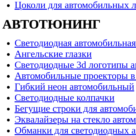
Цоколи для автомобильных 
АВТОТЮНИНГ
Светодиодная автомобильная
Ангельские глазки
Светодиодные 3d логотипы 
Автомобильные проекторы в
Гибкий неон автомобильный
Светодиодные колпачки
Бегущие строки для автомоб
Эквалайзеры на стекло авто
Обманки для светодиодных 