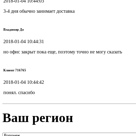
2018-01-04 10:44:03
3-4 дня обычно занимает доставка
Владимир До
2018-01-04 10:44:31
но офис закрыт пока еще, поэтому точно не могу сказать
Клиент 716765
2018-01-04 10:44:42
понял. спасибо
Ваш регион