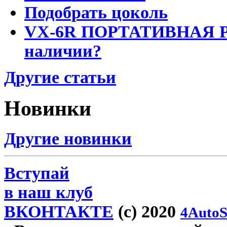
Подобрать цоколь
VX-6R ПОРТАТИВНАЯ Р
наличии?
Другие статьи
Новинки
Другие новинки
Вступай
в наш клуб
ВКОНТАКТЕ
(c) 2020
4AutoS