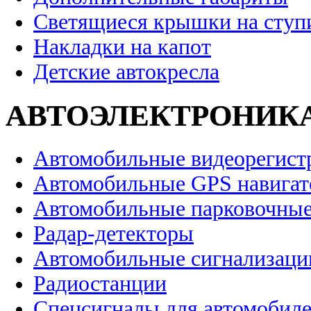
Светящиеся крышки на ступ
Накладки на капот
Детские автокресла
АВТОЭЛЕКТРОНИК
Автомобильные видеорегист
Автомобильные GPS навига
Автомобильные парковочные
Радар-детекторы
Автомобильные сигнализаци
Радиостанции
Спецсигналы для автомобил