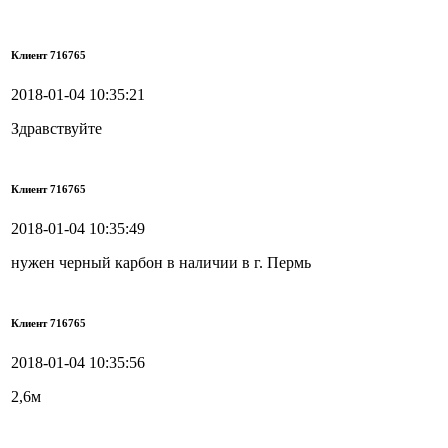
Клиент 716765
2018-01-04 10:35:21
Здравствуйте
Клиент 716765
2018-01-04 10:35:49
нужен черный карбон в наличии в г. Пермь
Клиент 716765
2018-01-04 10:35:56
2,6м