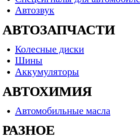
Автозвук
АВТОЗАПЧАСТИ
Колесные диски
Шины
Аккумуляторы
АВТОХИМИЯ
Автомобильные масла
РАЗНОЕ