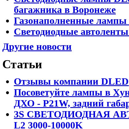
багажника в Воронеже
Газонаполненные лампы 
Светодиодные автоленты
Другие новости
Статьи
Отзывы компании DLED
Посоветуйте лампы в Хун
ДХО - P21W, задний габар
3S СВЕТОДИОДНАЯ АВ
L2 3000-10000K