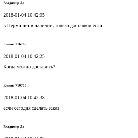
Владимир До
2018-01-04 10:42:05
в Перми нет в наличии, только доставкой если
Клиент 716765
2018-01-04 10:42:25
Когда можно доставить?
Клиент 716765
2018-01-04 10:42:38
если сегодня сделать заказ
Владимир До