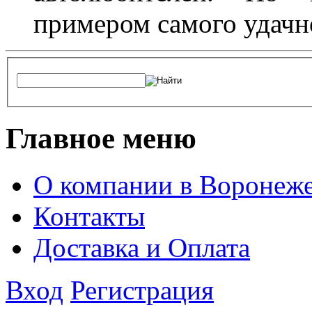
примером самого удачн
Главное меню
О компании в Воронеж
Контакты
Доставка и Оплата
Вход
Регистрация