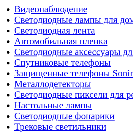
Видеонаблюдение
Светодиодные лампы для до
Светодиодная лента
Автомобильная пленка
Светодиодные аксессуары дл
Спутниковые телефоны
Защищенные телефоны Soni
Металлодетекторы
Светодиодные пиксели для 
Настольные лампы
Светодиодные фонарики
Трековые светильники