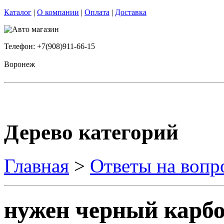
Каталог
|
О компании
|
Оплата
|
Доставка
Телефон: +7(908)911-66-15
Воронеж
Дерево категорий
Главная
>
Ответы на вопр
нужен черный карб