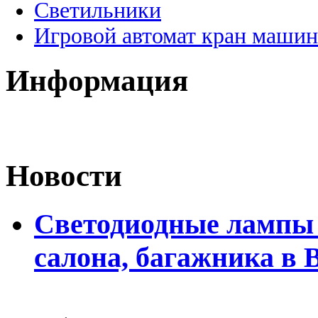
Светильники
Игровой автомат кран машин
Информация
Новости
Светодиодные лампы 
салона, багажника в 