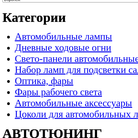
Категории
Автомобильные лампы
Дневные ходовые огни
Свето-панели автомобильны
Набор ламп для подсветки с
Оптика, фары
Фары рабочего света
Автомобильные аксессуары
Цоколи для автомобильных 
АВТОТЮНИНГ