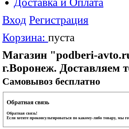
Доставка и Оплата
Вход
Регистрация
Корзина:
пуста
Магазин "podberi-avto.ru
г.Воронеж. Доставляем 
Cамовывоз бесплатно
Обратная связь
Обратная связь!
Если хотите проконсультироваться по какому-либо товару, мы г