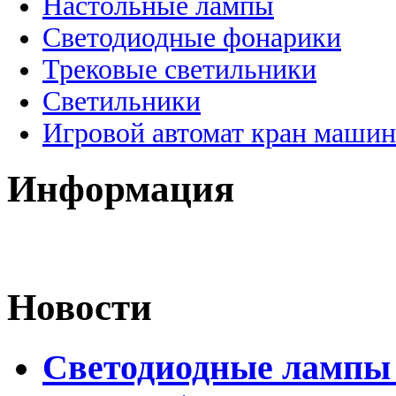
Настольные лампы
Светодиодные фонарики
Трековые светильники
Светильники
Игровой автомат кран машин
Информация
Новости
Светодиодные лампы 