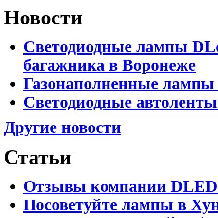
Новости
Светодиодные лампы DLed
багажника в Воронеже
Газонаполненные лампы 
Светодиодные автоленты
Другие новости
Статьи
Отзывы компании DLED
Посоветуйте лампы в Хун