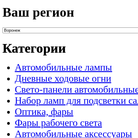
Ваш регион
Категории
Автомобильные лампы
Дневные ходовые огни
Свето-панели автомобильны
Набор ламп для подсветки с
Оптика, фары
Фары рабочего света
Автомобильные аксессуары