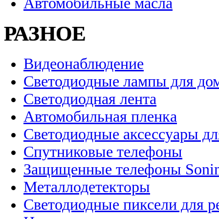
Автомобильные масла
РАЗНОЕ
Видеонаблюдение
Светодиодные лампы для до
Светодиодная лента
Автомобильная пленка
Светодиодные аксессуары дл
Спутниковые телефоны
Защищенные телефоны Soni
Металлодетекторы
Светодиодные пиксели для 