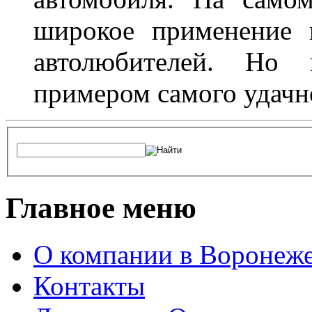
широкое применение 
автолюбителей. Но 
примером самого удачн
Главное меню
О компании в Воронеж
Контакты