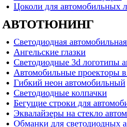
Цоколи для автомобильных 
АВТОТЮНИНГ
Светодиодная автомобильная
Ангельские глазки
Светодиодные 3d логотипы 
Автомобильные проекторы в
Гибкий неон автомобильный
Светодиодные колпачки
Бегущие строки для автомоб
Эквалайзеры на стекло авто
Обманки для светодиодных 