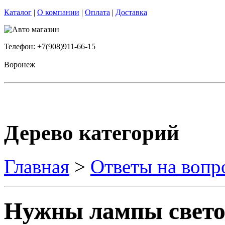
Каталог
|
О компании
|
Оплата
|
Доставка
Телефон: +7(908)911-66-15
Воронеж
Дерево категорий
Главная
>
Ответы на вопр
Нужны лампы свето