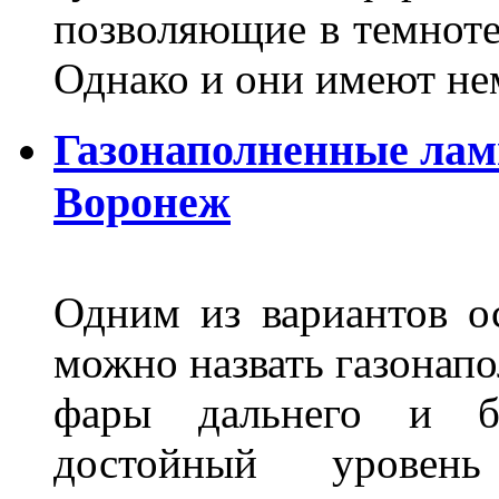
позволяющие в темноте
Однако и они имеют н
Газонаполненные лам
Воронеж
Одним из вариантов о
можно назвать газонапо
фары дальнего и бл
достойный уровен