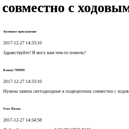
совместно с ходовым
Активное приглашение
2017-12-27 14:33:10
Здравствуйте! Я могу вам чем-то помочь?
Клиент 708909
2017-12-27 14:33:10
Нужны лампы светодиодные в подворотник совместно с ходов
Олег Ивлев
2017-12-27 14:34:58