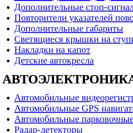
Дополнительные стоп-сигна
Повторители указателей пов
Дополнительные габариты
Светящиеся крышки на ступ
Накладки на капот
Детские автокресла
АВТОЭЛЕКТРОНИК
Автомобильные видеорегист
Автомобильные GPS навига
Автомобильные парковочные
Радар-детекторы