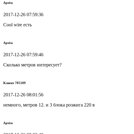
Артём
2017-12-26 07:59:36
Cool wire есть
Артём
2017-12-26 07:59:46
Сколько метров интересует?
Клиент 705109
2017-12-26 08:01:56
немного, метров 12. и 3 блока розжига 220 в
Артём