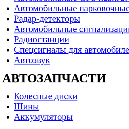
Автомобильные парковочные
Радар-детекторы
Автомобильные сигнализаци
Радиостанции
Спецсигналы для автомобил
Автозвук
АВТОЗАПЧАСТИ
Колесные диски
Шины
Аккумуляторы