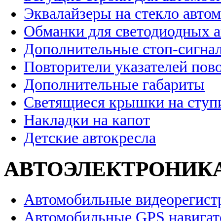
Эквалайзеры на стекло авто
Обманки для светодиодных 
Дополнительные стоп-сигна
Повторители указателей пов
Дополнительные габариты
Светящиеся крышки на ступ
Накладки на капот
Детские автокресла
АВТОЭЛЕКТРОНИК
Автомобильные видеорегист
Автомобильные GPS навига