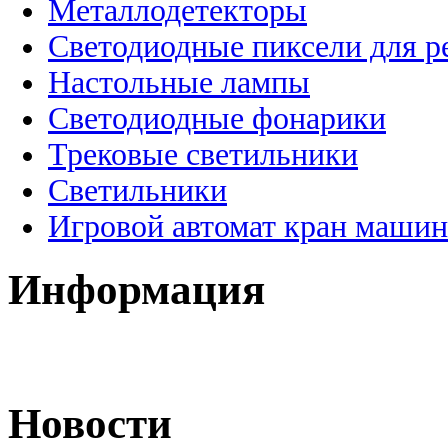
Металлодетекторы
Светодиодные пиксели для 
Настольные лампы
Светодиодные фонарики
Трековые светильники
Светильники
Игровой автомат кран машин
Информация
Новости