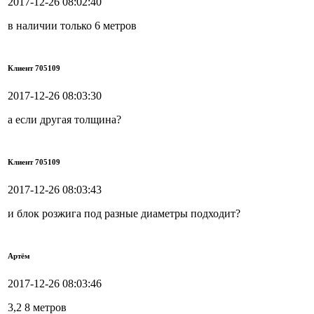
2017-12-26 08:02:40
в наличии только 6 метров
Клиент 705109
2017-12-26 08:03:30
а если другая толщина?
Клиент 705109
2017-12-26 08:03:43
и блок розжига под разные диаметры подходит?
Артём
2017-12-26 08:03:46
3,2 8 метров