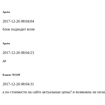
Артём
2017-12-26 08:04:04
блок подходит всем
Артём
2017-12-26 08:04:23
да
Клиент 705109
2017-12-26 08:04:31
а по стоимости на сайте актуальные цены? и возможна ли опл