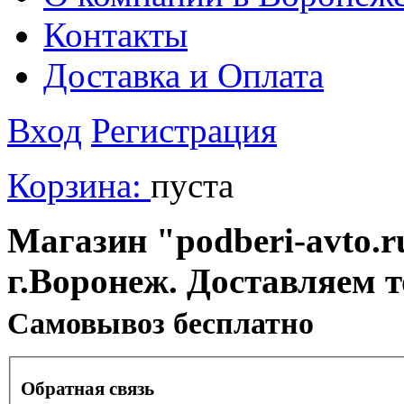
Контакты
Доставка и Оплата
Вход
Регистрация
Корзина:
пуста
Магазин "podberi-avto.ru
г.Воронеж. Доставляем 
Cамовывоз бесплатно
Обратная связь