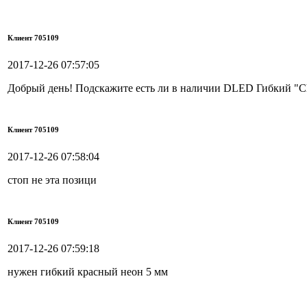
Клиент 705109
2017-12-26 07:57:05
Добрый день! Подскажите есть ли в наличии DLED Гибкий "Ch
Клиент 705109
2017-12-26 07:58:04
стоп не эта позици
Клиент 705109
2017-12-26 07:59:18
нужен гибкий красный неон 5 мм