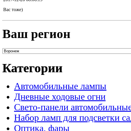
Вас тоже)
Ваш регион
Категории
Автомобильные лампы
Дневные ходовые огни
Свето-панели автомобильны
Набор ламп для подсветки с
Оптика, фары