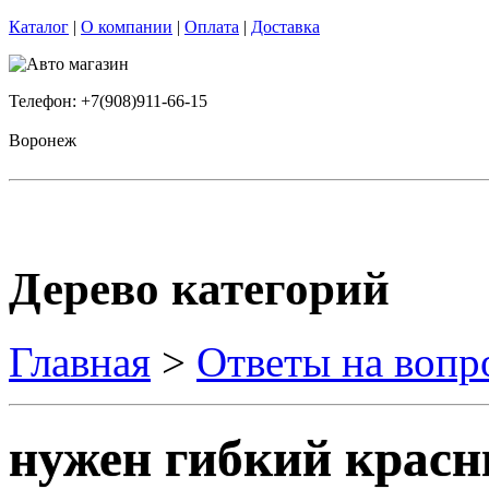
Каталог
|
О компании
|
Оплата
|
Доставка
Телефон: +7(908)911-66-15
Воронеж
Дерево категорий
Главная
>
Ответы на вопр
нужен гибкий красн