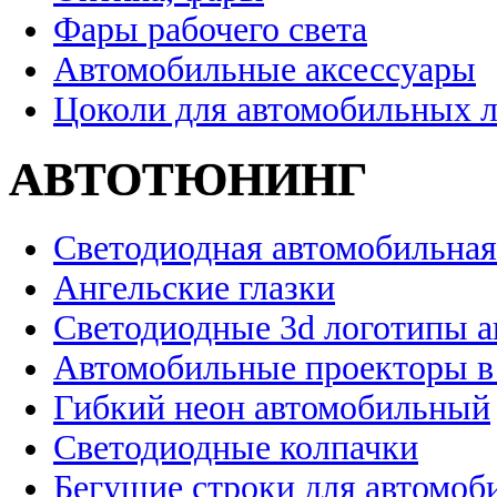
Фары рабочего света
Автомобильные аксессуары
Цоколи для автомобильных 
АВТОТЮНИНГ
Светодиодная автомобильная
Ангельские глазки
Светодиодные 3d логотипы 
Автомобильные проекторы в
Гибкий неон автомобильный
Светодиодные колпачки
Бегущие строки для автомоб