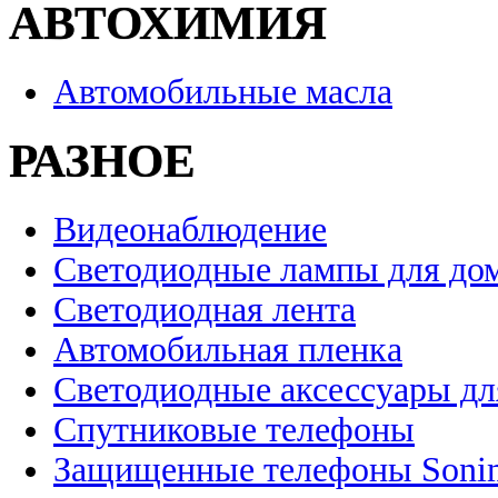
АВТОХИМИЯ
Автомобильные масла
РАЗНОЕ
Видеонаблюдение
Светодиодные лампы для до
Светодиодная лента
Автомобильная пленка
Светодиодные аксессуары дл
Спутниковые телефоны
Защищенные телефоны Soni