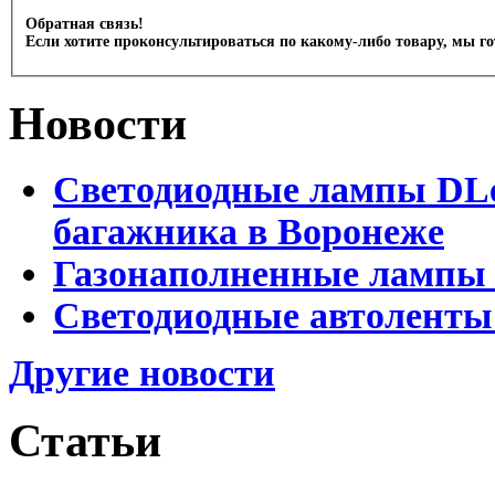
Обратная связь!
Если хотите проконсультироваться по какому-либо товару, мы г
Новости
Светодиодные лампы DLed
багажника в Воронеже
Газонаполненные лампы 
Светодиодные автоленты
Другие новости
Статьи