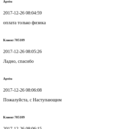
Артём
2017-12-26 08:04:59
оплата только физика
Клиент 705109
2017-12-26 08:05:26
Ладно, спасибо
Артём
2017-12-26 08:06:08
Пожалуйста, с Наступающим
Клиент 705109
2017-12-26 08:06:15