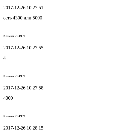
2017-12-26 10:27:51
есть 4300 или 5000
Клиент 704971
2017-12-26 10:27:55
4
Клиент 704971
2017-12-26 10:27:58
4300
Клиент 704971
2017-12-26 10:28:15