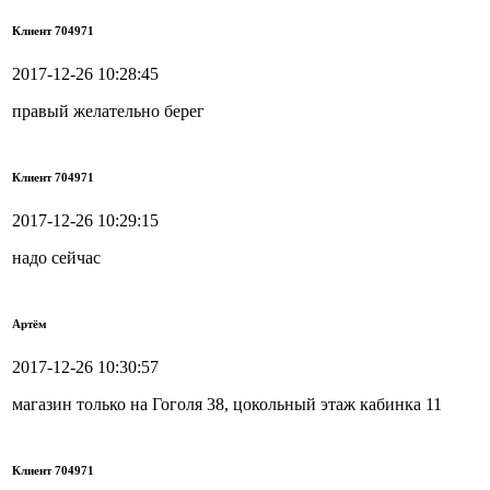
Клиент 704971
2017-12-26 10:28:45
правый желательно берег
Клиент 704971
2017-12-26 10:29:15
надо сейчас
Артём
2017-12-26 10:30:57
магазин только на Гоголя 38, цокольный этаж кабинка 11
Клиент 704971