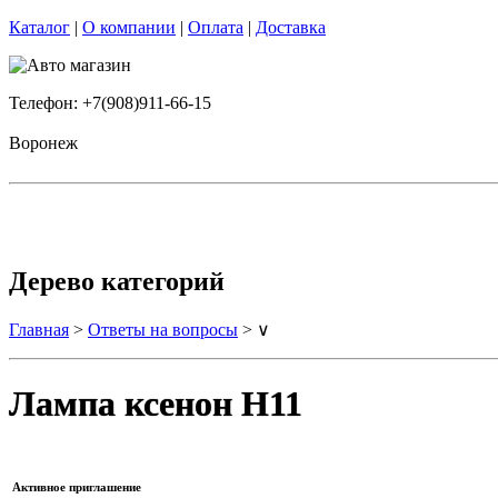
Каталог
|
О компании
|
Оплата
|
Доставка
Телефон: +7(908)911-66-15
Воронеж
Дерево категорий
Главная
>
Ответы на вопросы
> ∨
Лампа ксенон Н11
Активное приглашение