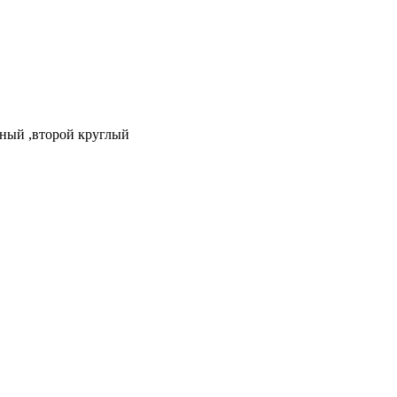
тный ,второй круглый