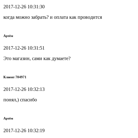
2017-12-26 10:31:30
когда можно забрать? и оплата как проводится
Артём
2017-12-26 10:31:51
Это магазин, сами как думаете?
Клиент 704971
2017-12-26 10:32:13
понял,) спасибо
Артём
2017-12-26 10:32:19