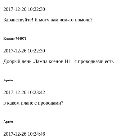
2017-12-26 10:22:30
Здравствуйте! Я могу вам чем-то помочь?
Клиент 704971
2017-12-26 10:22:30
Добрый день .Лампа ксенон Н11 с проводками есть
Артём
2017-12-26 10:23:42
в каком плане с проводами?
Артём
2017-12-26 10:24:46