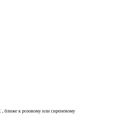
E , ближе к розовому или сиреневому