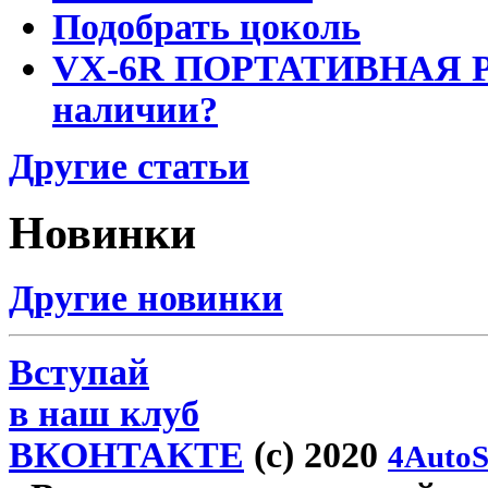
Подобрать цоколь
VX-6R ПОРТАТИВНАЯ Р
наличии?
Другие статьи
Новинки
Другие новинки
Вступай
в наш клуб
ВКОНТАКТЕ
(c) 2020
4AutoS