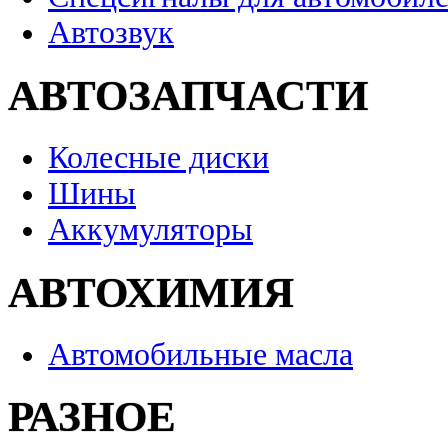
Автозвук
АВТОЗАПЧАСТИ
Колесные диски
Шины
Аккумуляторы
АВТОХИМИЯ
Автомобильные масла
РАЗНОЕ