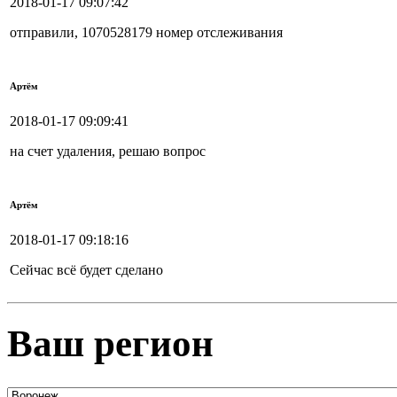
2018-01-17 09:07:42
отправили, 1070528179 номер отслеживания
Артём
2018-01-17 09:09:41
на счет удаления, решаю вопрос
Артём
2018-01-17 09:18:16
Сейчас всё будет сделано
Ваш регион