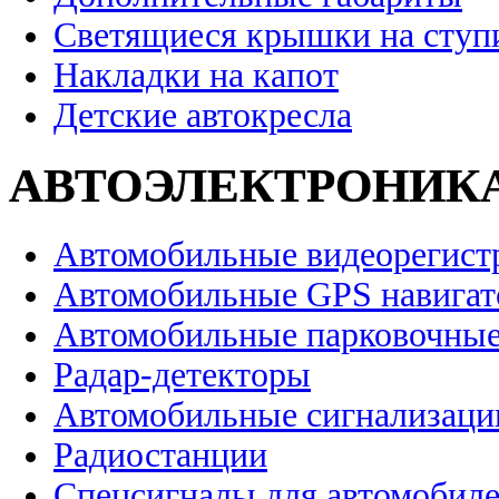
Светящиеся крышки на ступ
Накладки на капот
Детские автокресла
АВТОЭЛЕКТРОНИК
Автомобильные видеорегист
Автомобильные GPS навига
Автомобильные парковочные
Радар-детекторы
Автомобильные сигнализаци
Радиостанции
Спецсигналы для автомобил