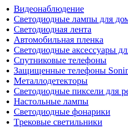
Видеонаблюдение
Светодиодные лампы для до
Светодиодная лента
Автомобильная пленка
Светодиодные аксессуары дл
Спутниковые телефоны
Защищенные телефоны Soni
Металлодетекторы
Светодиодные пиксели для 
Настольные лампы
Светодиодные фонарики
Трековые светильники