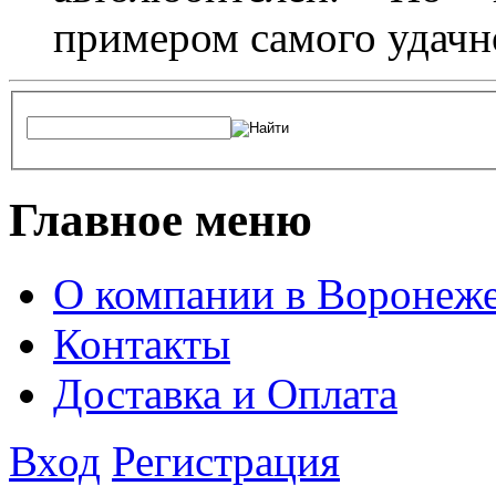
примером самого удачн
Главное меню
О компании в Воронеж
Контакты
Доставка и Оплата
Вход
Регистрация