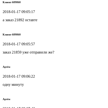
Клиент 689860
2018-01-17 09:05:17
а заказ 21892 оставте
Клиент 689860
2018-01-17 09:05:57
заказ 21859 уже отправили же?
Артём
2018-01-17 09:06:22
одну минуту
Артём