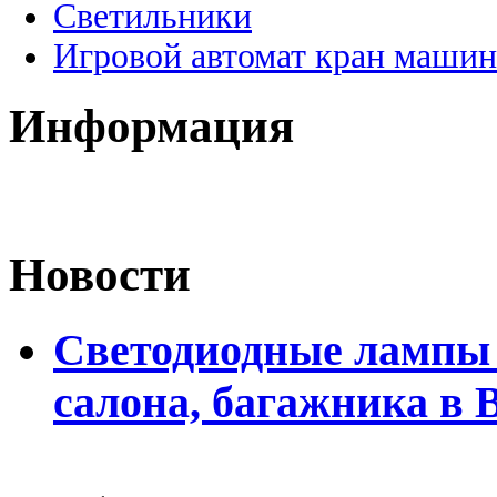
Светильники
Игровой автомат кран машин
Информация
Новости
Светодиодные лампы 
салона, багажника в 