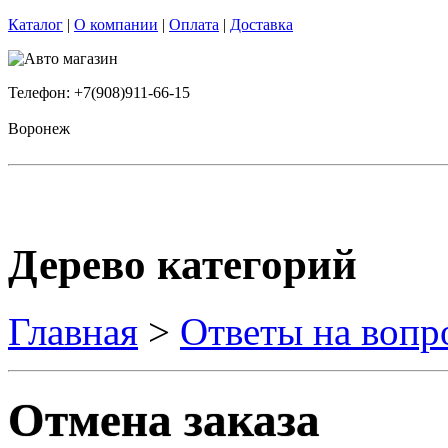
Каталог
|
О компании
|
Оплата
|
Доставка
Телефон: +7(908)911-66-15
Воронеж
Дерево категорий
Главная
>
Ответы на вопр
Отмена заказа