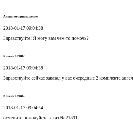
Активное приглашение
2018-01-17 09:04:38
Здравствуйте! Я могу вам чем-то помочь?
Клиент 689860
2018-01-17 09:04:38
Здравствуйте сейчас заказал у вас очередные 2 комплекта анге
Клиент 689860
2018-01-17 09:04:54
отмените пожалуйста заказ № 21891