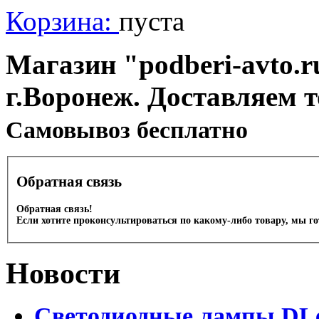
Корзина:
пуста
Магазин "podberi-avto.ru
г.Воронеж. Доставляем 
Cамовывоз бесплатно
Обратная связь
Обратная связь!
Если хотите проконсультироваться по какому-либо товару, мы г
Новости
Светодиодные лампы DLed