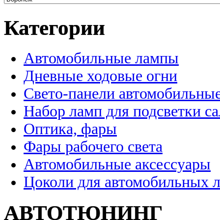
Категории
Автомобильные лампы
Дневные ходовые огни
Свето-панели автомобильны
Набор ламп для подсветки с
Оптика, фары
Фары рабочего света
Автомобильные аксессуары
Цоколи для автомобильных 
АВТОТЮНИНГ