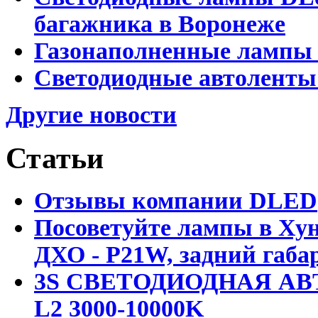
багажника в Воронеже
Газонаполненные лампы 
Светодиодные автоленты
Другие новости
Статьи
Отзывы компании DLED
Посоветуйте лампы в Хун
ДХО - P21W, задний габар
3S СВЕТОДИОДНАЯ АВ
L2 3000-10000K