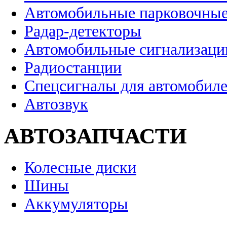
Автомобильные парковочные
Радар-детекторы
Автомобильные сигнализаци
Радиостанции
Спецсигналы для автомобил
Автозвук
АВТОЗАПЧАСТИ
Колесные диски
Шины
Аккумуляторы