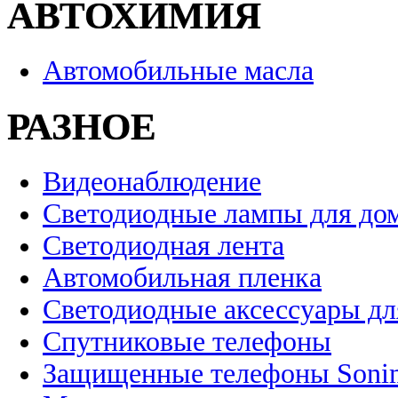
АВТОХИМИЯ
Автомобильные масла
РАЗНОЕ
Видеонаблюдение
Светодиодные лампы для до
Светодиодная лента
Автомобильная пленка
Светодиодные аксессуары дл
Спутниковые телефоны
Защищенные телефоны Soni