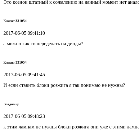
Это ксенон штатный к сожалению на данный момент нет анал
Клиент 331054
2017-06-05 09:41:10
а можно как то переделать на диоды?
Клиент 331054
2017-06-05 09:41:45
И если ставить блоки розжига я так понимаю не нужны?
Владимир
2017-06-05 09:48:23
к этим лампам не нужны блоки розжига они уже с этими ламп