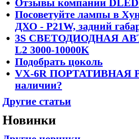
Отзывы компании DLED
Посоветуйте лампы в Хун
ДХО - P21W, задний габар
3S СВЕТОДИОДНАЯ АВ
L2 3000-10000K
Подобрать цоколь
VX-6R ПОРТАТИВНАЯ Р
наличии?
Другие статьи
Новинки
Другие новинки