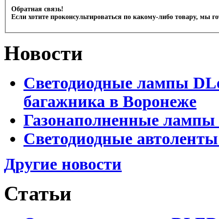
Обратная связь!
Если хотите проконсультироваться по какому-либо товару, мы г
Новости
Светодиодные лампы DLed
багажника в Воронеже
Газонаполненные лампы 
Светодиодные автоленты
Другие новости
Статьи