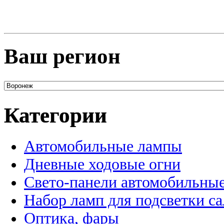
Ваш регион
Категории
Автомобильные лампы
Дневные ходовые огни
Свето-панели автомобильны
Набор ламп для подсветки с
Оптика, фары