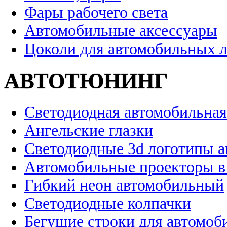
Фары рабочего света
Автомобильные аксессуары
Цоколи для автомобильных 
АВТОТЮНИНГ
Светодиодная автомобильная
Ангельские глазки
Светодиодные 3d логотипы 
Автомобильные проекторы в
Гибкий неон автомобильный
Светодиодные колпачки
Бегущие строки для автомоб