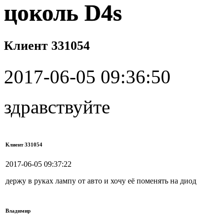
цоколь D4s
Клиент 331054
2017-06-05 09:36:50
здравствуйте
Клиент 331054
2017-06-05 09:37:22
держу в руках лампу от авто и хочу её поменять на диод
Владимир