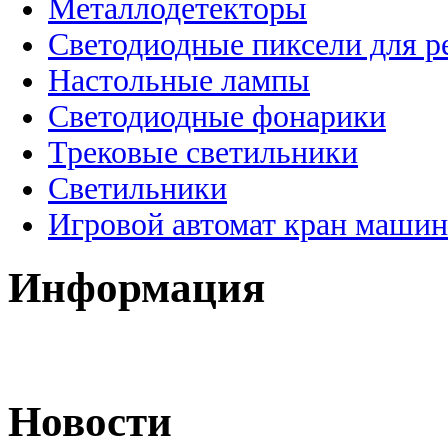
Металлодетекторы
Светодиодные пиксели для 
Настольные лампы
Светодиодные фонарики
Трековые светильники
Светильники
Игровой автомат кран машин
Информация
Новости