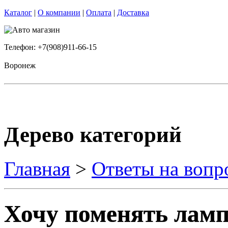
Каталог
|
О компании
|
Оплата
|
Доставка
Телефон: +7(908)911-66-15
Воронеж
Дерево категорий
Главная
>
Ответы на вопр
Хочу поменять ламп