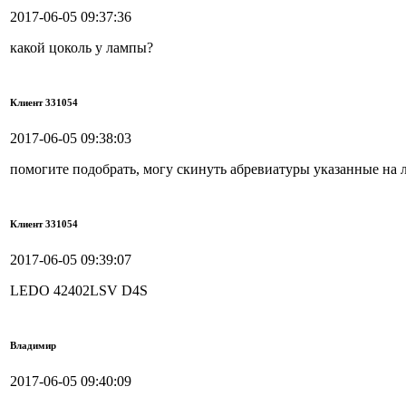
2017-06-05 09:37:36
какой цоколь у лампы?
Клиент 331054
2017-06-05 09:38:03
помогите подобрать, могу скинуть абревиатуры указанные на 
Клиент 331054
2017-06-05 09:39:07
LEDO 42402LSV D4S
Владимир
2017-06-05 09:40:09