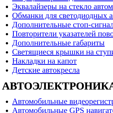
Эквалайзеры на стекло авто
Обманки для светодиодных 
Дополнительные стоп-сигна
Повторители указателей пов
Дополнительные габариты
Светящиеся крышки на ступ
Накладки на капот
Детские автокресла
АВТОЭЛЕКТРОНИК
Автомобильные видеорегист
Автомобильные GPS навига