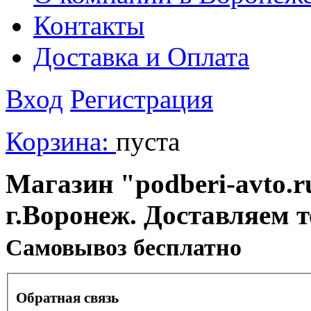
Контакты
Доставка и Оплата
Вход
Регистрация
Корзина:
пуста
Магазин "podberi-avto.ru
г.Воронеж. Доставляем 
Cамовывоз бесплатно
Обратная связь