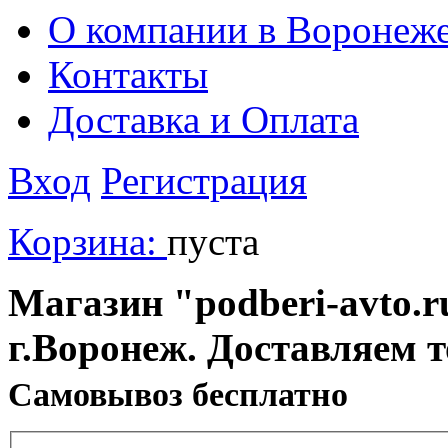
О компании в Воронеж
Контакты
Доставка и Оплата
Вход
Регистрация
Корзина:
пуста
Магазин "podberi-avto.ru
г.Воронеж. Доставляем 
Cамовывоз бесплатно