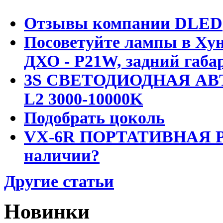
Отзывы компании DLED
Посоветуйте лампы в Хун
ДХО - P21W, задний габар
3S СВЕТОДИОДНАЯ АВ
L2 3000-10000K
Подобрать цоколь
VX-6R ПОРТАТИВНАЯ Р
наличии?
Другие статьи
Новинки