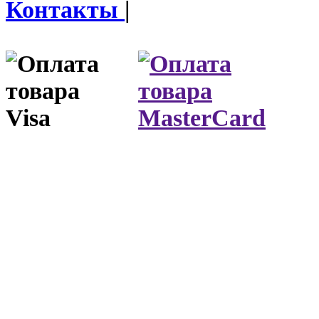
Контакты
|