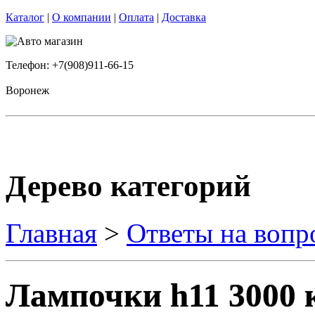
Каталог
|
О компании
|
Оплата
|
Доставка
Телефон: +7(908)911-66-15
Воронеж
Дерево категорий
Главная
>
Ответы на вопр
Лампочки h11 3000 