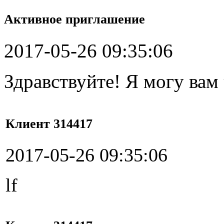
Активное приглашение
2017-05-26 09:35:06
Здравствуйте! Я могу вам
Клиент 314417
2017-05-26 09:35:06
lf