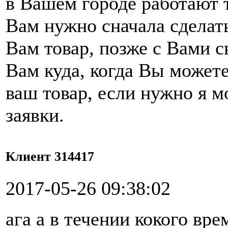
в Вашем городе работают 
Вам нужно сначала сделать
Вам товар, позже с Вами 
Вам куда, когда Вы можете
ваш товар, если нужно я 
заявки.
Клиент 314417
2017-05-26 09:38:02
ага а в течении кокого вре