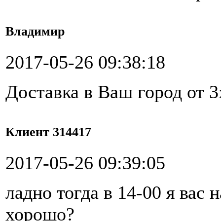
Владимир
2017-05-26 09:38:18
Доставка в Ваш город от 3
Клиент 314417
2017-05-26 09:39:05
ладно тогда в 14-00 я вас
хорошо?