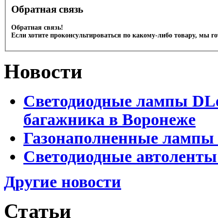
Обратная связь
Обратная связь!
Если хотите проконсультироваться по какому-либо товару, мы г
Новости
Светодиодные лампы DLed
багажника в Воронеже
Газонаполненные лампы 
Светодиодные автоленты
Другие новости
Статьи