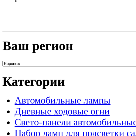
Ваш регион
Категории
Автомобильные лампы
Дневные ходовые огни
Свето-панели автомобильны
Набор ламп для подсветки с