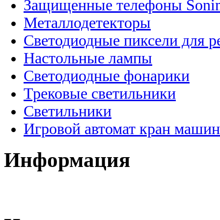
Защищенные телефоны Soni
Металлодетекторы
Светодиодные пиксели для 
Настольные лампы
Светодиодные фонарики
Трековые светильники
Светильники
Игровой автомат кран машин
Информация