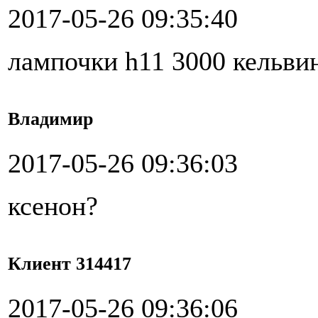
2017-05-26 09:35:40
лампочки h11 3000 кельвин
Владимир
2017-05-26 09:36:03
ксенон?
Клиент 314417
2017-05-26 09:36:06