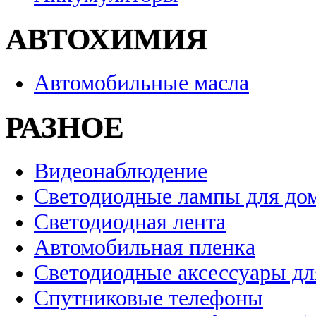
АВТОХИМИЯ
Автомобильные масла
РАЗНОЕ
Видеонаблюдение
Светодиодные лампы для до
Светодиодная лента
Автомобильная пленка
Светодиодные аксессуары дл
Спутниковые телефоны