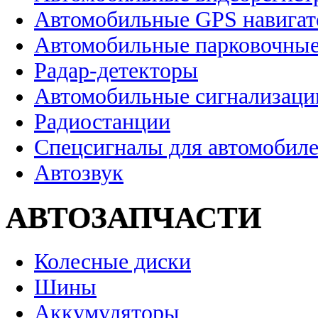
Автомобильные GPS навига
Автомобильные парковочные
Радар-детекторы
Автомобильные сигнализаци
Радиостанции
Спецсигналы для автомобил
Автозвук
АВТОЗАПЧАСТИ
Колесные диски
Шины
Аккумуляторы