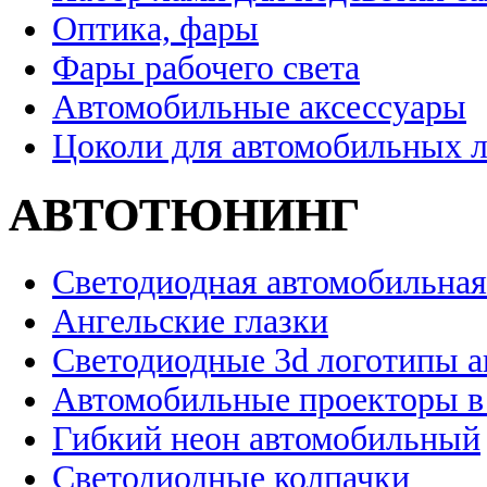
Оптика, фары
Фары рабочего света
Автомобильные аксессуары
Цоколи для автомобильных 
АВТОТЮНИНГ
Светодиодная автомобильная
Ангельские глазки
Светодиодные 3d логотипы 
Автомобильные проекторы в
Гибкий неон автомобильный
Светодиодные колпачки