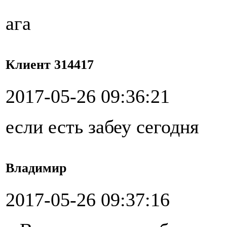
ага
Клиент 314417
2017-05-26 09:36:21
если есть забеу сегодня
Владимир
2017-05-26 09:37:16