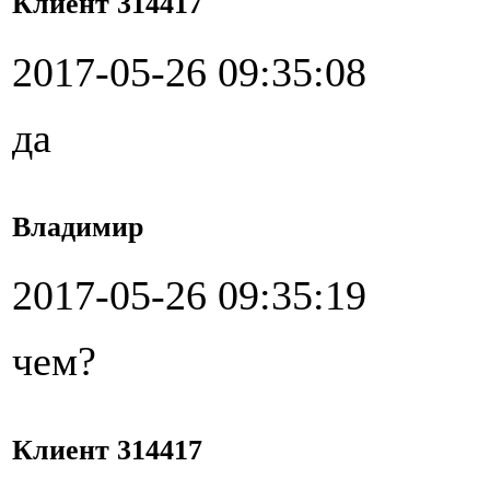
Клиент 314417
2017-05-26 09:35:08
да
Владимир
2017-05-26 09:35:19
чем?
Клиент 314417