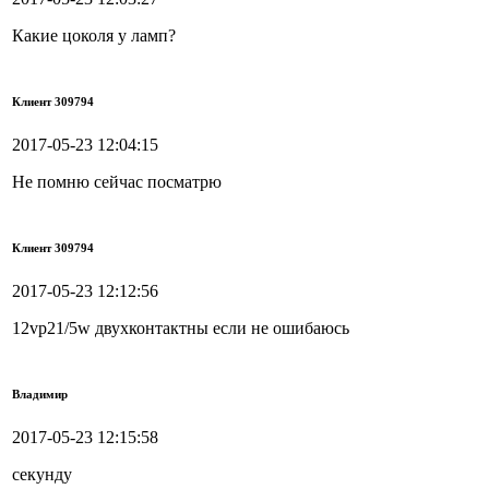
Какие цоколя у ламп?
Клиент 309794
2017-05-23 12:04:15
Не помню сейчас посматрю
Клиент 309794
2017-05-23 12:12:56
12vp21/5w двухконтактны если не ошибаюсь
Владимир
2017-05-23 12:15:58
секунду