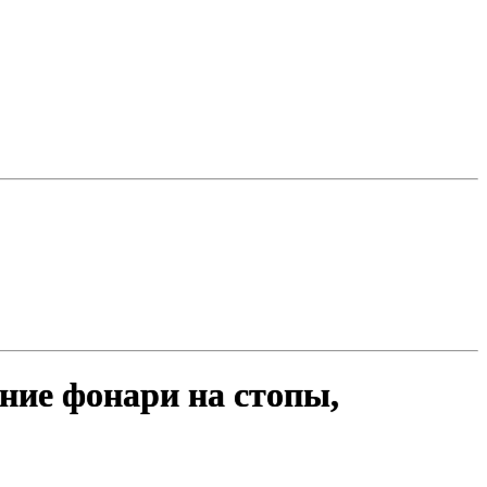
дние фонари на стопы,