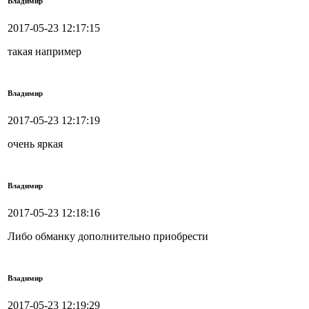
Владимир
2017-05-23 12:17:15
такая например
Владимир
2017-05-23 12:17:19
очень яркая
Владимир
2017-05-23 12:18:16
Либо обманку дополнительно приобрести
Владимир
2017-05-23 12:19:29