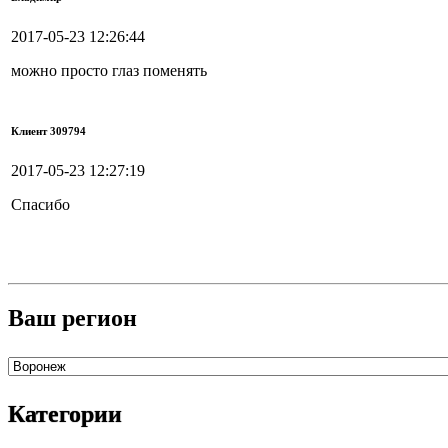
2017-05-23 12:26:44
можно просто глаз поменять
Клиент 309794
2017-05-23 12:27:19
Спасибо
Ваш регион
Категории