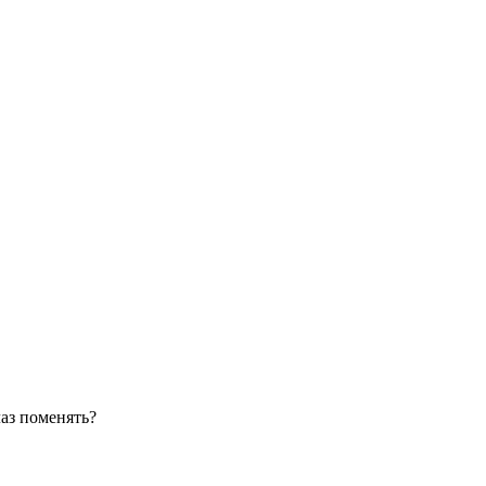
лаз поменять?