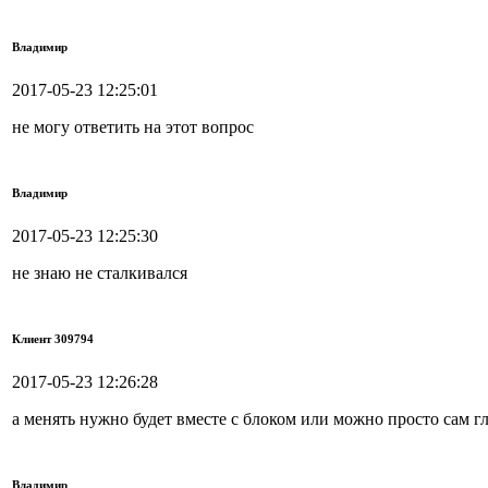
Владимир
2017-05-23 12:25:01
не могу ответить на этот вопрос
Владимир
2017-05-23 12:25:30
не знаю не сталкивался
Клиент 309794
2017-05-23 12:26:28
а менять нужно будет вместе с блоком или можно просто сам г
Владимир