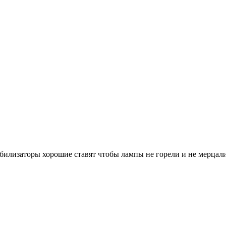
билизаторы хорошие ставят чтобы лампы не горели и не мерцал