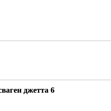
ваген джетта 6