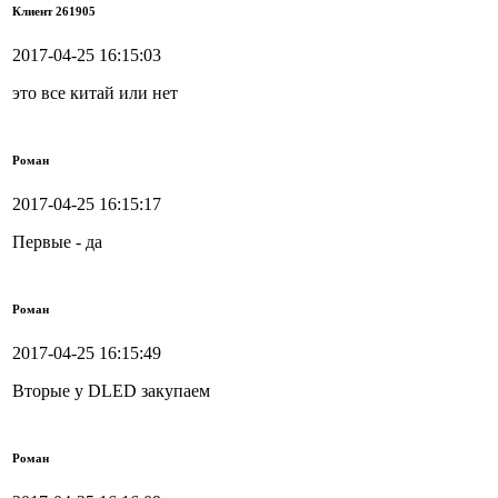
Клиент 261905
2017-04-25 16:15:03
это все китай или нет
Роман
2017-04-25 16:15:17
Первые - да
Роман
2017-04-25 16:15:49
Вторые у DLED закупаем
Роман