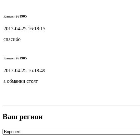
Клиент 261905
2017-04-25 16:18:15
спасибо
Клиент 261905
2017-04-25 16:18:49
а обманки стоят
Ваш регион