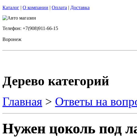
Каталог
|
О компании
|
Оплата
|
Доставка
Телефон: +7(908)911-66-15
Воронеж
Дерево категорий
Главная
>
Ответы на вопр
Нужен цоколь под л