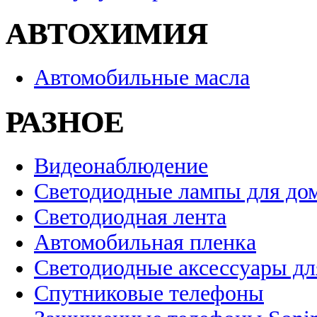
АВТОХИМИЯ
Автомобильные масла
РАЗНОЕ
Видеонаблюдение
Светодиодные лампы для до
Светодиодная лента
Автомобильная пленка
Светодиодные аксессуары дл
Спутниковые телефоны