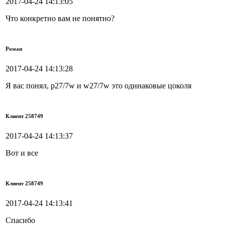
2017-04-24 14:13:05
Что конкретно вам не понятно?
Роман
2017-04-24 14:13:28
Я вас понял, p27/7w и w27/7w это одинаковые цоколя
Клиент 258749
2017-04-24 14:13:37
Вот и все
Клиент 258749
2017-04-24 14:13:41
Спасибо