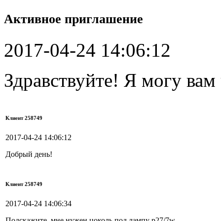
Активное приглашение
2017-04-24 14:06:12
Здравствуйте! Я могу вам
Клиент 258749
2017-04-24 14:06:12
Добрый день!
Клиент 258749
2017-04-24 14:06:34
Подскажите, мне нужен цоколь под лампу p27/7w