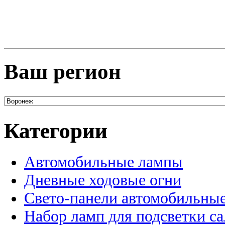
Ваш регион
Категории
Автомобильные лампы
Дневные ходовые огни
Свето-панели автомобильны
Набор ламп для подсветки с