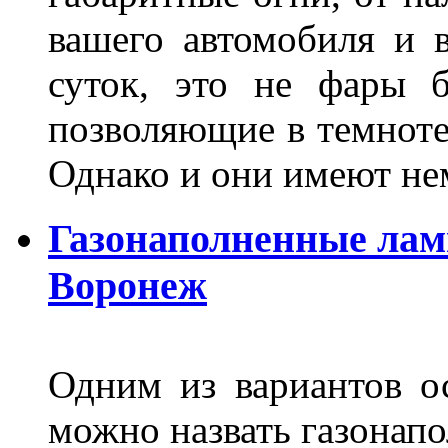
вашего автомобиля и 
суток, это не фары б
позволяющие в темноте
Однако и они имеют н
Газонаполненные лам
Воронеж
Одним из вариантов о
можно назвать газонапо