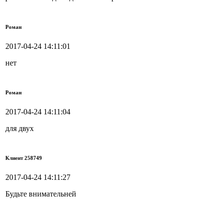
Роман
2017-04-24 14:11:01
нет
Роман
2017-04-24 14:11:04
для двух
Клиент 258749
2017-04-24 14:11:27
Будьте внимательней