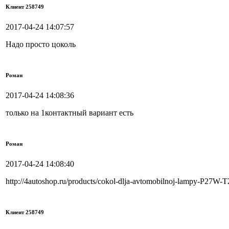
Клиент 258749
2017-04-24 14:07:57
Надо просто цоколь
Роман
2017-04-24 14:08:36
только на 1контактный вариант есть
Роман
2017-04-24 14:08:40
http://4autoshop.ru/products/cokol-dlja-avtomobilnoj-lampy-P27W-
Клиент 258749