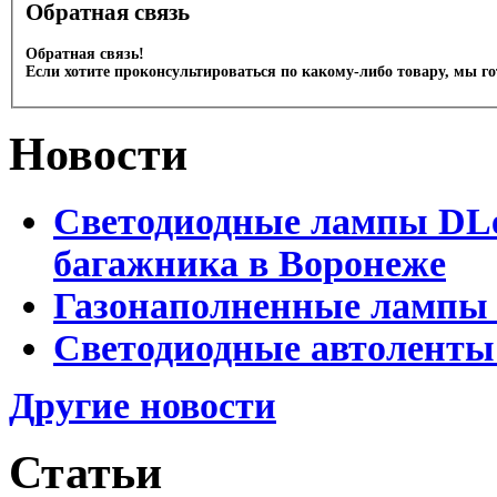
Обратная связь
Обратная связь!
Если хотите проконсультироваться по какому-либо товару, мы г
Новости
Светодиодные лампы DLed
багажника в Воронеже
Газонаполненные лампы 
Светодиодные автоленты
Другие новости
Статьи