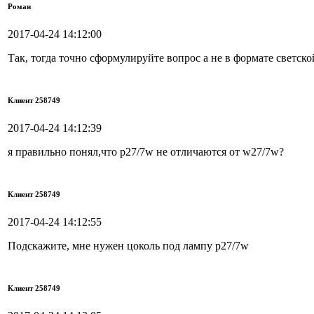
Роман
2017-04-24 14:12:00
Так, тогда точно сформулируйте вопрос а не в формате светск
Клиент 258749
2017-04-24 14:12:39
я правильно понял,что p27/7w не отличаются от w27/7w?
Клиент 258749
2017-04-24 14:12:55
Подскажите, мне нужен цоколь под лампу p27/7w
Клиент 258749