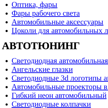
Оптика, фары
Фары рабочего света
Автомобильные аксессуары
Цоколи для автомобильных 
АВТОТЮНИНГ
Светодиодная автомобильная
Ангельские глазки
Светодиодные 3d логотипы 
Автомобильные проекторы в
Гибкий неон автомобильный
Светодиодные колпачки