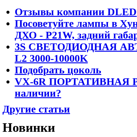
Отзывы компании DLED
Посоветуйте лампы в Хун
ДХО - P21W, задний габар
3S СВЕТОДИОДНАЯ АВ
L2 3000-10000K
Подобрать цоколь
VX-6R ПОРТАТИВНАЯ Р
наличии?
Другие статьи
Новинки