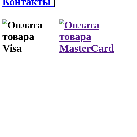
Контакты
|