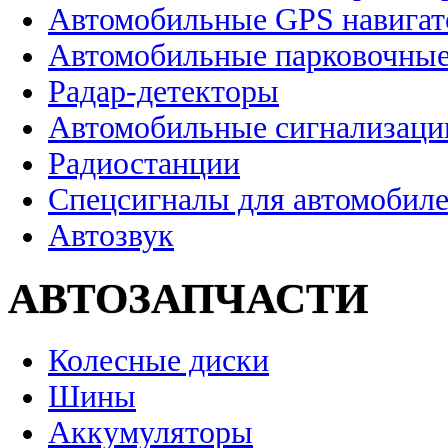
Автомобильные GPS навига
Автомобильные парковочные
Радар-детекторы
Автомобильные сигнализаци
Радиостанции
Спецсигналы для автомобил
Автозвук
АВТОЗАПЧАСТИ
Колесные диски
Шины
Аккумуляторы