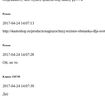
Роман
2017-04-24 14:07:13
http://4autoshop.ru/products/nagruzochnyj-rezistor-obmanka-dlja-sv
Роман
2017-04-24 14:07:28
Ой, не то
Клиент 258749
2017-04-24 14:07:39
Да)