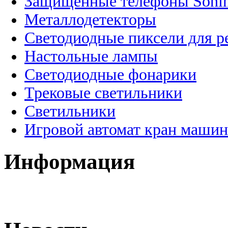
Защищенные телефоны Soni
Металлодетекторы
Светодиодные пиксели для 
Настольные лампы
Светодиодные фонарики
Трековые светильники
Светильники
Игровой автомат кран машин
Информация