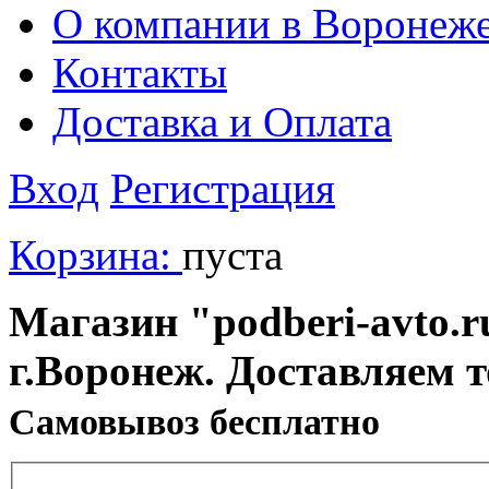
О компании в Воронеж
Контакты
Доставка и Оплата
Вход
Регистрация
Корзина:
пуста
Магазин "podberi-avto.ru
г.Воронеж. Доставляем 
Cамовывоз бесплатно