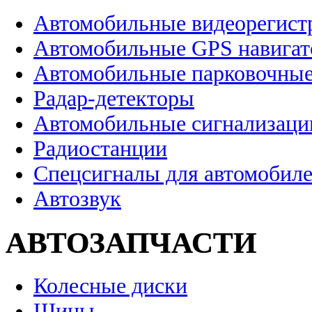
Автомобильные видеорегист
Автомобильные GPS навига
Автомобильные парковочные
Радар-детекторы
Автомобильные сигнализаци
Радиостанции
Спецсигналы для автомобил
Автозвук
АВТОЗАПЧАСТИ
Колесные диски
Шины