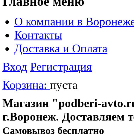
Главное меню
О компании в Воронеж
Контакты
Доставка и Оплата
Вход
Регистрация
Корзина:
пуста
Магазин "podberi-avto.ru
г.Воронеж. Доставляем 
Cамовывоз бесплатно