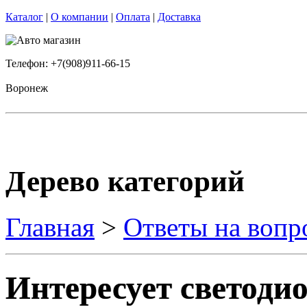
Каталог
|
О компании
|
Оплата
|
Доставка
Телефон: +7(908)911-66-15
Воронеж
Дерево категорий
Главная
>
Ответы на вопр
Интересует светоди