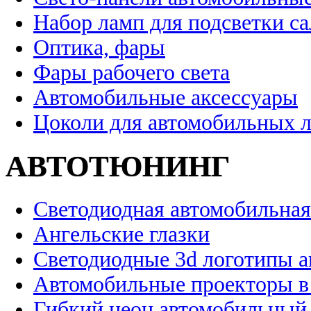
Набор ламп для подсветки с
Оптика, фары
Фары рабочего света
Автомобильные аксессуары
Цоколи для автомобильных 
АВТОТЮНИНГ
Светодиодная автомобильная
Ангельские глазки
Светодиодные 3d логотипы 
Автомобильные проекторы в
Гибкий неон автомобильный