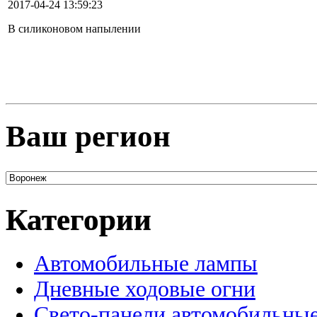
2017-04-24 13:59:23
В силиконовом напылении
Ваш регион
Категории
Автомобильные лампы
Дневные ходовые огни
Свето-панели автомобильны