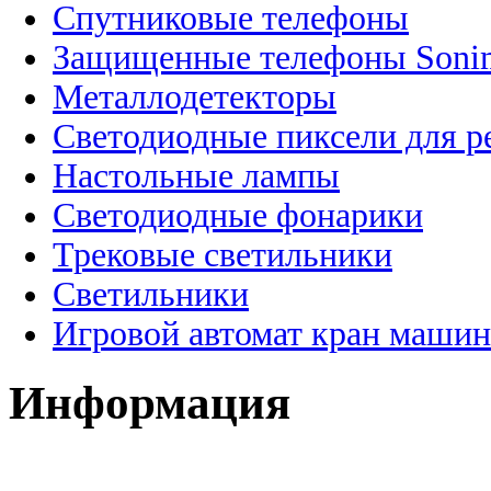
Спутниковые телефоны
Защищенные телефоны Soni
Металлодетекторы
Светодиодные пиксели для 
Настольные лампы
Светодиодные фонарики
Трековые светильники
Светильники
Игровой автомат кран машин
Информация