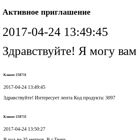
Активное приглашение
2017-04-24 13:49:45
Здравствуйте! Я могу вам
Клиент 258711
2017-04-24 13:49:45
Здравствуйте! Интересует лента Код продукта: 3097
Клиент 258711
2017-04-24 13:50:27
В кол-ве 35 метров. В г.Тверь.