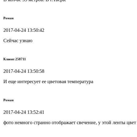
Роман
2017-04-24 13:50:42
Сейчас узнаю
Клиент 258711
2017-04-24 13:50:58
И еще интересует ее цветовая температура
Роман
2017-04-24 13:52:41
фото немного странно отображает свечение, у этой ленты цвет