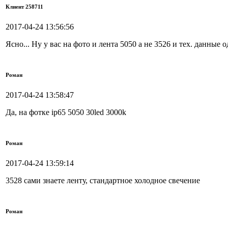
Клиент 258711
2017-04-24 13:56:56
Ясно... Ну у вас на фото и лента 5050 а не 3526 и тех. данные
Роман
2017-04-24 13:58:47
Да, на фотке ip65 5050 30led 3000k
Роман
2017-04-24 13:59:14
3528 сами знаете ленту, стандартное холодное свечение
Роман