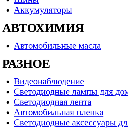
Аккумуляторы
АВТОХИМИЯ
Автомобильные масла
РАЗНОЕ
Видеонаблюдение
Светодиодные лампы для до
Светодиодная лента
Автомобильная пленка
Светодиодные аксессуары дл