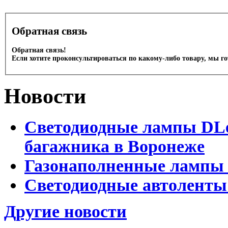
Обратная связь
Обратная связь!
Если хотите проконсультироваться по какому-либо товару, мы г
Новости
Светодиодные лампы DLed
багажника в Воронеже
Газонаполненные лампы 
Светодиодные автоленты
Другие новости