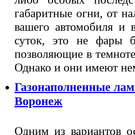
габаритные огни, от на
вашего автомобиля и 
суток, это не фары б
позволяющие в темноте
Однако и они имеют н
Газонаполненные лам
Воронеж
Одним из вариантов о