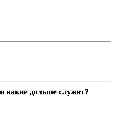
 и какие дольше служат?