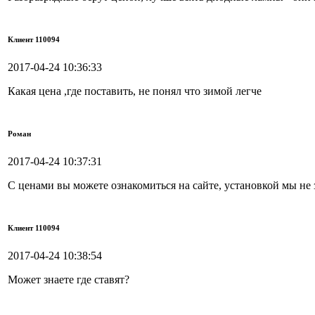
Клиент 110094
2017-04-24 10:36:33
Какая цена ,где поставить, не понял что зимой легче
Роман
2017-04-24 10:37:31
С ценами вы можете ознакомиться на сайте, установкой мы не 
Клиент 110094
2017-04-24 10:38:54
Может знаете где ставят?