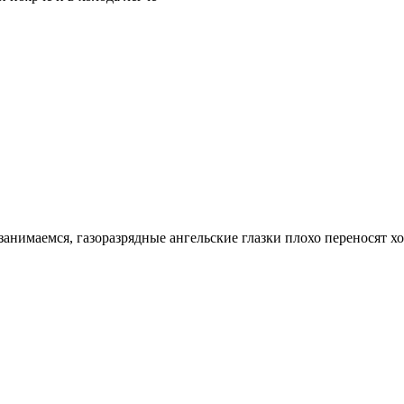
занимаемся, газоразрядные ангельские глазки плохо переносят х