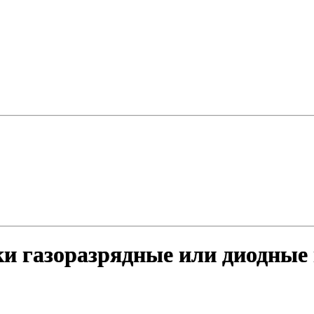
ки газоразрядные или диодные