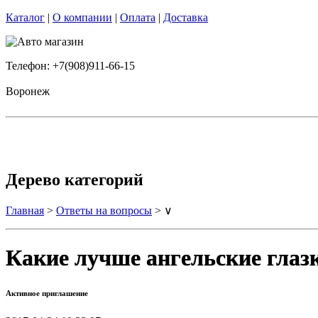
Каталог
|
О компании
|
Оплата
|
Доставка
Телефон: +7(908)911-66-15
Воронеж
Дерево категорий
Главная
>
Ответы на вопросы
> ∨
Какие лучше ангельские глаз
Активное приглашение