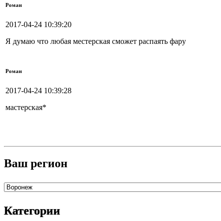
Роман
2017-04-24 10:39:20
Я думаю что любая местерская сможет распаять фару
Роман
2017-04-24 10:39:28
мастерская*
Ваш регион
Категории