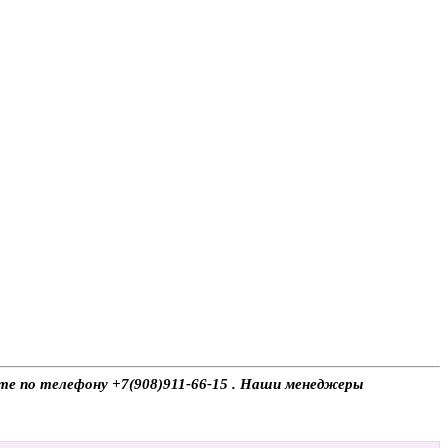
ите по телефону +7(908)911-66-15 . Наши менеджеры