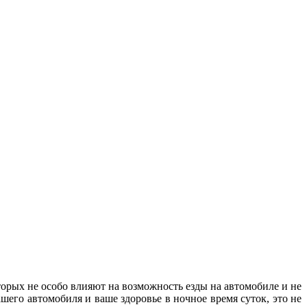
орых не особо влияют на возможность езды на автомобиле и не
шего автомобиля и ваше здоровье в ночное время суток, это не