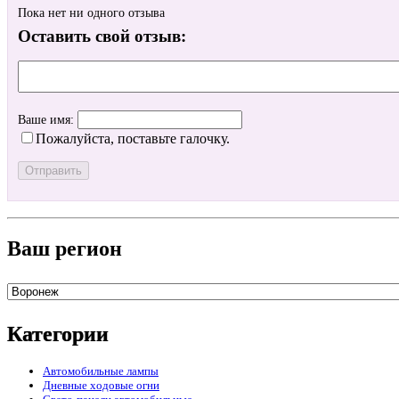
Пока нет ни одного отзыва
Оставить свой отзыв:
Ваше имя:
Пожалуйста, поставьте галочку.
Ваш регион
Категории
Автомобильные лампы
Дневные ходовые огни