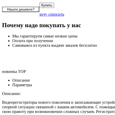
хочу спросить
Почему надо покупать у нас
Мы гарантируем самые низкие цены
Оплата при получении
Самовывоз из пункта выдачи заказов бесплатно
новинка
TOP
Описание
Параметры
Описание:
Видеорегистраторы нового поколения и записывающие устройст
спорной ситуации связанной с вашим автомобилем. С помощью 
свою правоту при возникновении сложных случаев. Регистрат