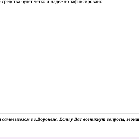
 средства будет четко и надежно зафиксировано.
 самовывозом в г.Воронеж. Если у Вас возникнут вопросы, звон