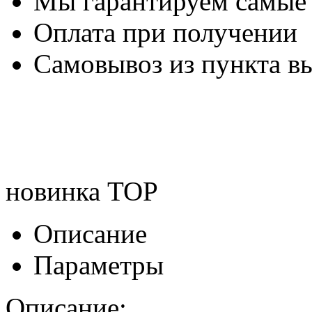
Мы гарантируем самые
Оплата при получении
Самовывоз из пункта вы
новинка
TOP
Описание
Параметры
Описание: