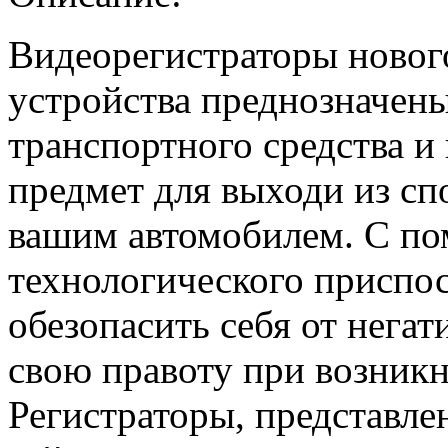
Видеорегистраторы новог
устройства преднозначены
транспортного средства и
предмет для выходи из сп
вашим автомобилем. С по
технологического приспо
обезопасить себя от негат
свою правоту при возник
Регистраторы, представле