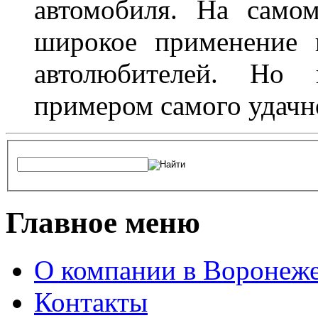
автомобиля. На само
широкое применение 
автолюбителей. Но 
примером самого удачн
Главное меню
О компании в Воронеж
Контакты