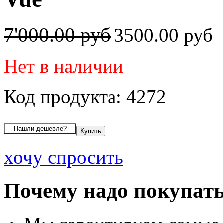
7'000.00 руб
3500.00 руб
Нет в наличии
Код продукта: 4272
хочу спросить
Почему надо покупать