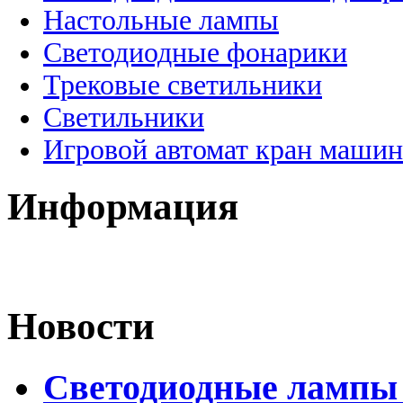
Настольные лампы
Светодиодные фонарики
Трековые светильники
Светильники
Игровой автомат кран машин
Информация
Новости
Светодиодные лампы 