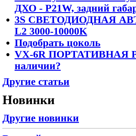
ДХО - P21W, задний габар
3S СВЕТОДИОДНАЯ АВ
L2 3000-10000K
Подобрать цоколь
VX-6R ПОРТАТИВНАЯ Р
наличии?
Другие статьи
Новинки
Другие новинки