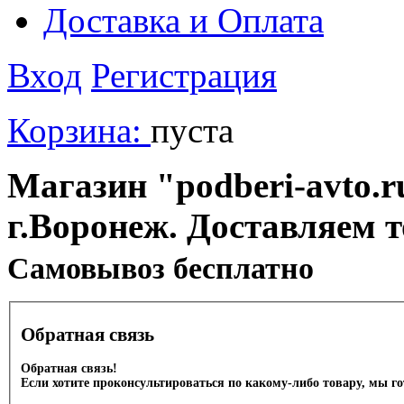
Доставка и Оплата
Вход
Регистрация
Корзина:
пуста
Магазин "podberi-avto.ru
г.Воронеж. Доставляем 
Cамовывоз бесплатно
Обратная связь
Обратная связь!
Если хотите проконсультироваться по какому-либо товару, мы г