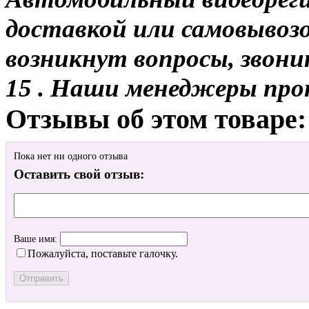
доставкой или самовывозо
возникнут вопросы, звони
15 . Наши менеджеры про
Отзывы об этом товаре:
Пока нет ни одного отзыва
Оставить свой отзыв:
Ваше имя:
Пожалуйста, поставьте галочку.