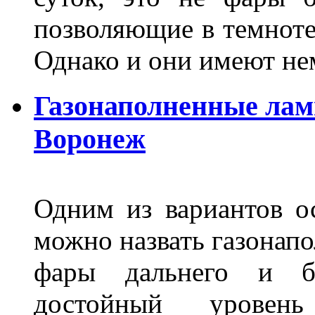
позволяющие в темноте
Однако и они имеют н
Газонаполненные лам
Воронеж
Одним из вариантов о
можно назвать газонапо
фары дальнего и бл
достойный уровен