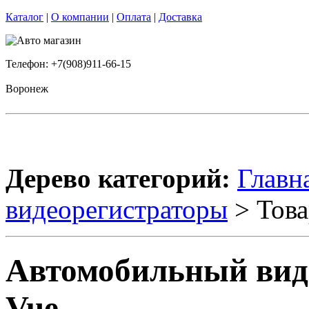
Каталог
|
О компании
|
Оплата
|
Доставка
Телефон: +7(908)911-66-15
Воронеж
Дерево категорий:
Главн
видеорегистраторы
> Това
Автомобильный виде
Vue