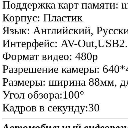
Поддержка карт памяти: m
Корпус: Пластик
Язык: Английский, Русск
Интерфейс: AV-Out,USB2
Формат видео: 480p
Разрешение камеры: 640*
Размеры: ширина 88мм, д
Угол обзора:100°
Кадров в секунду:30
Автомобильный видеореги