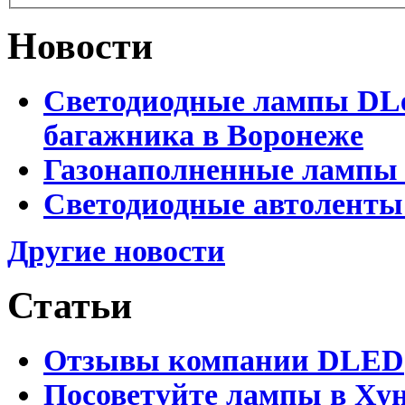
Новости
Светодиодные лампы DLed
багажника в Воронеже
Газонаполненные лампы 
Светодиодные автоленты
Другие новости
Статьи
Отзывы компании DLED
Посоветуйте лампы в Хун