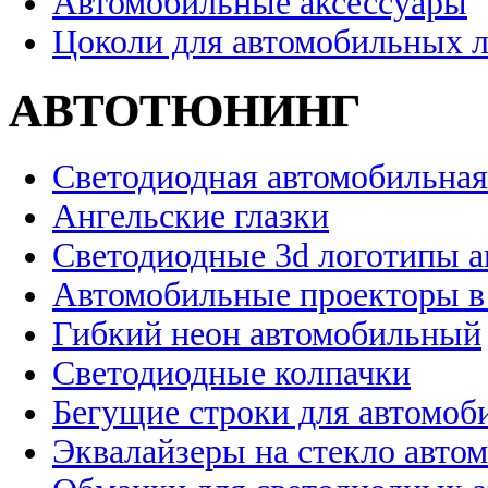
Автомобильные аксессуары
Цоколи для автомобильных 
АВТОТЮНИНГ
Светодиодная автомобильная
Ангельские глазки
Светодиодные 3d логотипы 
Автомобильные проекторы в
Гибкий неон автомобильный
Светодиодные колпачки
Бегущие строки для автомоб
Эквалайзеры на стекло авто