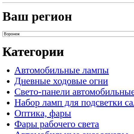
Ваш регион
Категории
Автомобильные лампы
Дневные ходовые огни
Свето-панели автомобильны
Набор ламп для подсветки с
Оптика, фары
Фары рабочего света