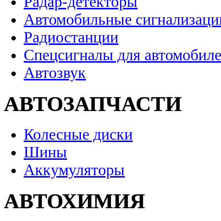
Радар-детекторы
Автомобильные сигнализаци
Радиостанции
Спецсигналы для автомобил
Автозвук
АВТОЗАПЧАСТИ
Колесные диски
Шины
Аккумуляторы
АВТОХИМИЯ