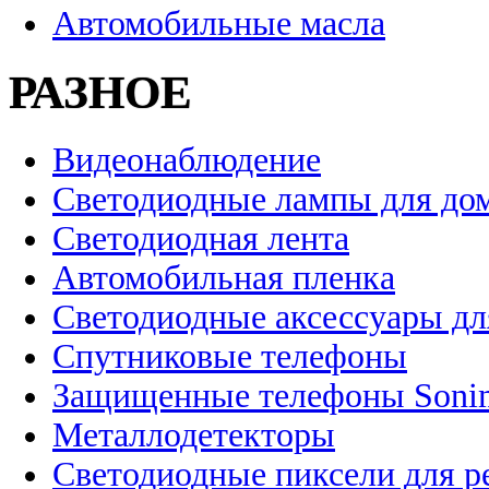
Автомобильные масла
РАЗНОЕ
Видеонаблюдение
Светодиодные лампы для до
Светодиодная лента
Автомобильная пленка
Светодиодные аксессуары дл
Спутниковые телефоны
Защищенные телефоны Soni
Металлодетекторы
Светодиодные пиксели для 