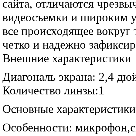
сайта, отличаются чрезвы
видеосъемки и широким у
все происходящее вокруг 
четко и надежно зафиксир
Внешние характеристики
Диагональ экрана: 2,4 дю
Количество линзы:1
Основные характеристики
Особенности: микрофон,с