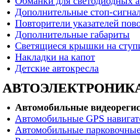
Обманки для светодиодных 
Дополнительные стоп-сигна
Повторители указателей пов
Дополнительные габариты
Светящиеся крышки на ступ
Накладки на капот
Детские автокресла
АВТОЭЛЕКТРОНИК
Автомобильные видеореги
Автомобильные GPS навига
Автомобильные парковочные