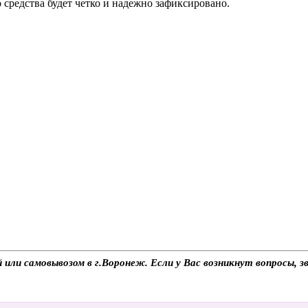
 средства будет четко и надежно зафиксировано.
 или самовывозом в г.Воронеж. Если у Вас возникнут вопросы, 