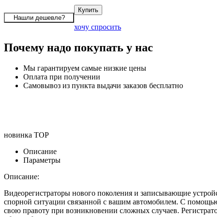
хочу спросить
Почему надо покупать у нас
Мы гарантируем самые низкие цены
Оплата при получении
Самовывоз из пункта выдачи заказов бесплатно
новинка
TOP
Описание
Параметры
Описание:
Видеорегистраторы нового поколения и записывающие устройст
спорной ситуации связанной с вашим автомобилем. С помощью 
свою правоту при возникновении сложных случаев. Регистрат