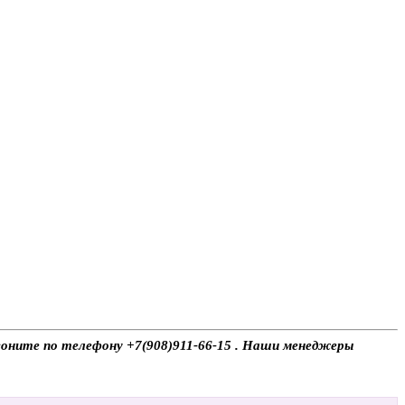
звоните по телефону +7(908)911-66-15 . Наши менеджеры