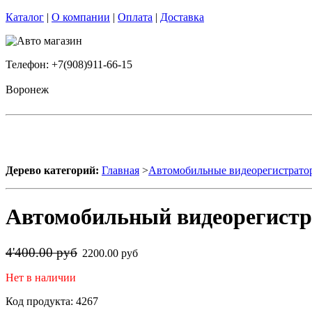
Каталог
|
О компании
|
Оплата
|
Доставка
Телефон: +7(908)911-66-15
Воронеж
Дерево категорий:
Главная
>
Автомобильные видеорегистрато
Автомобильный видеорегистр
4'400.00 руб
2200.00 руб
Нет в наличии
Код продукта: 4267