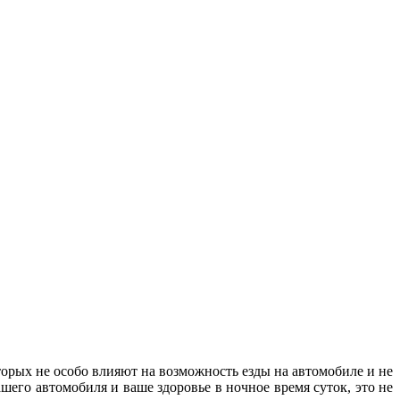
орых не особо влияют на возможность езды на автомобиле и не
шего автомобиля и ваше здоровье в ночное время суток, это не