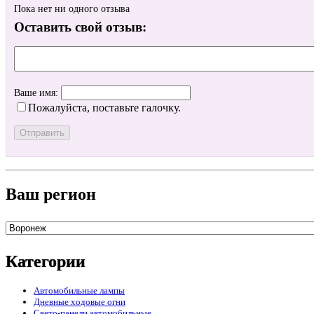
Пока нет ни одного отзыва
Оставить свой отзыв:
Ваше имя:
Пожалуйста, поставьте галочку.
Ваш регион
Категории
Автомобильные лампы
Дневные ходовые огни
Свето-панели автомобильные