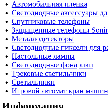
Автомобильная пленка
Светодиодные аксессуары дл
Спутниковые телефоны
Защищенные телефоны Soni
Металлодетекторы
Светодиодные пиксели для 
Настольные лампы
Светодиодные фонарики
Трековые светильники
Светильники
Игровой автомат кран машин
Информация