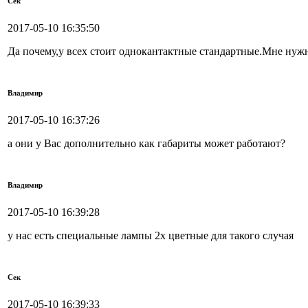
Сек
2017-05-10 16:35:50
Да почему,у всех стоит однокантактные стандартные.Мне 
Владимир
2017-05-10 16:37:26
а они у Вас дополнительно как габариты может работают?
Владимир
2017-05-10 16:39:28
у нас есть специальные лампы 2х цветные для такого случая
Сек
2017-05-10 16:39:33