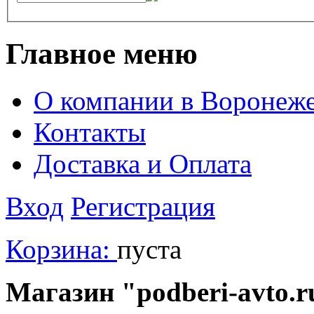
Главное меню
О компании в Воронеж
Контакты
Доставка и Оплата
Вход
Регистрация
Корзина:
пуста
Магазин "podberi-avto.ru