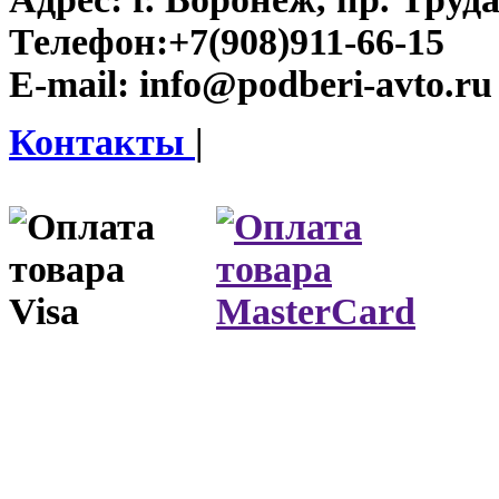
Телефон:
+7(908)911-66-15
E-mail:
info@podberi-avto.ru
Контакты
|