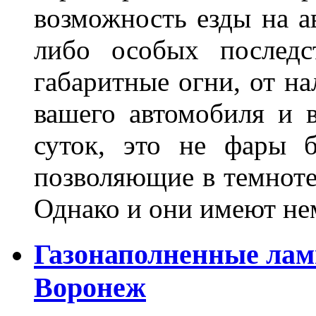
возможность езды на а
либо особых последс
габаритные огни, от на
вашего автомобиля и 
суток, это не фары б
позволяющие в темноте
Однако и они имеют н
Газонаполненные лам
Воронеж