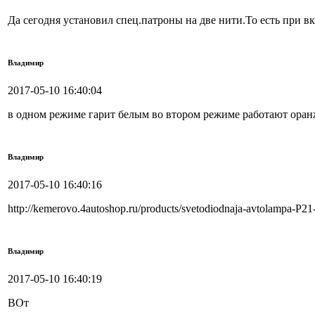
Да сегодня установил спец.патроны на две нити.То есть при вк
Владимир
2017-05-10 16:40:04
в одном режиме гарит белым во втором режиме работают ора
Владимир
2017-05-10 16:40:16
http://kemerovo.4autoshop.ru/products/svetodiodnaja-avtolampa-
Владимир
2017-05-10 16:40:19
ВОт