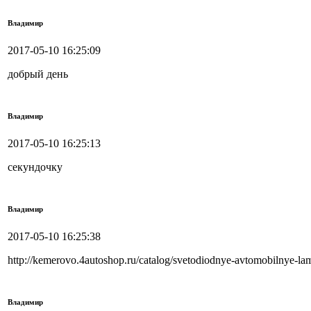
Владимир
2017-05-10 16:25:09
добрый день
Владимир
2017-05-10 16:25:13
секундочку
Владимир
2017-05-10 16:25:38
http://kemerovo.4autoshop.ru/catalog/svetodiodnye-avtomobilnye-
Владимир