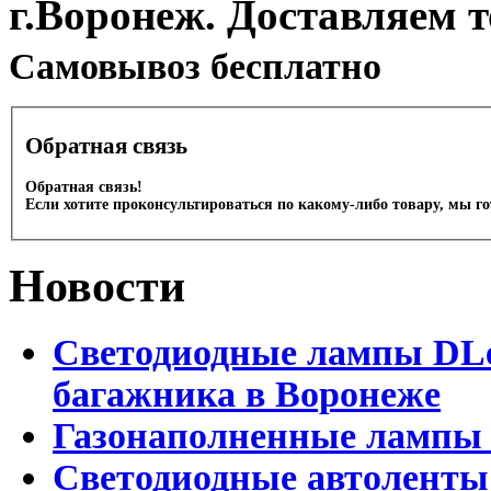
г.Воронеж. Доставляем 
Cамовывоз бесплатно
Обратная связь
Обратная связь!
Если хотите проконсультироваться по какому-либо товару, мы г
Новости
Светодиодные лампы DLed
багажника в Воронеже
Газонаполненные лампы 
Светодиодные автоленты