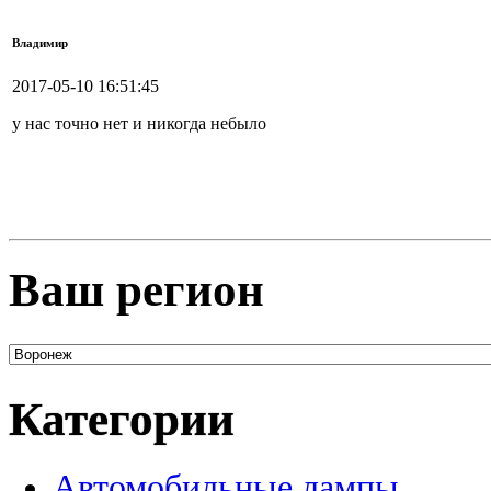
Владимир
2017-05-10 16:51:45
у нас точно нет и никогда небыло
Ваш регион
Категории
Автомобильные лампы