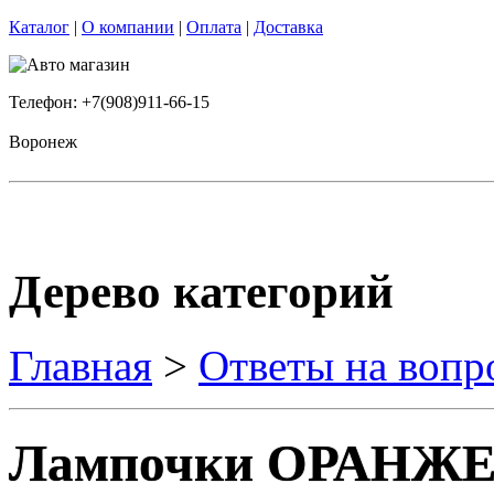
Каталог
|
О компании
|
Оплата
|
Доставка
Телефон: +7(908)911-66-15
Воронеж
Дерево категорий
Главная
>
Ответы на вопр
Лампочки ОРАНЖ