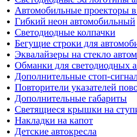
Автомобильные проекторы в
Гибкий неон автомобильный
Светодиодные колпачки
Бегущие строки для автомоб
Эквалайзеры на стекло авто
Обманки для светодиодных 
Дополнительные стоп-сигна
Повторители указателей пов
Дополнительные габариты
Светящиеся крышки на ступ
Накладки на капот
Детские автокресла