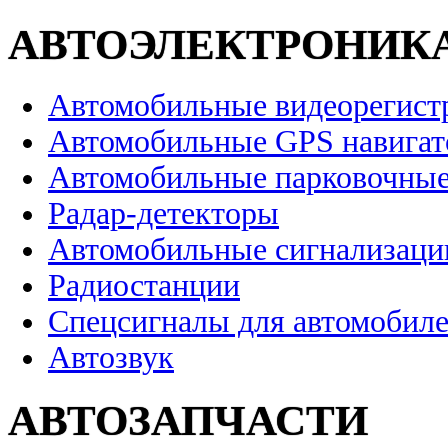
АВТОЭЛЕКТРОНИК
Автомобильные видеорегист
Автомобильные GPS навига
Автомобильные парковочные
Радар-детекторы
Автомобильные сигнализаци
Радиостанции
Спецсигналы для автомобил
Автозвук
АВТОЗАПЧАСТИ