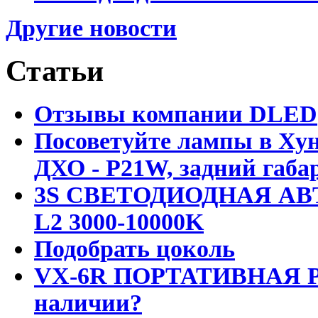
Другие новости
Статьи
Отзывы компании DLED
Посоветуйте лампы в Хун
ДХО - P21W, задний габар
3S СВЕТОДИОДНАЯ АВ
L2 3000-10000K
Подобрать цоколь
VX-6R ПОРТАТИВНАЯ Р
наличии?