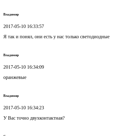
Владимир
2017-05-10 16:33:57
Я так и понял, они есть у нас только светодиодные
Владимир
2017-05-10 16:34:09
оранжевые
Владимир
2017-05-10 16:34:23
У Вас точно двухконтактная?