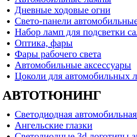
Дневные ходовые огни
Свето-панели автомобильны
Набор ламп для подсветки с
Оптика, фары
Фары рабочего света
Автомобильные аксессуары
Цоколи для автомобильных 
АВТОТЮНИНГ
Светодиодная автомобильная
Ангельские глазки
Светодиодные 3d логотипы 