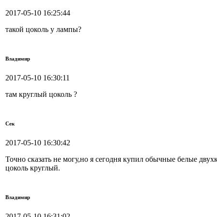
2017-05-10 16:25:44
такой цоколь у лампы?
Владимир
2017-05-10 16:30:11
там круглый цоколь ?
Сек
2017-05-10 16:30:42
Точно сказать не могу,но я сегодня купил обычные белые двух
цоколь круглый.
Владимир
2017-05-10 16:31:02