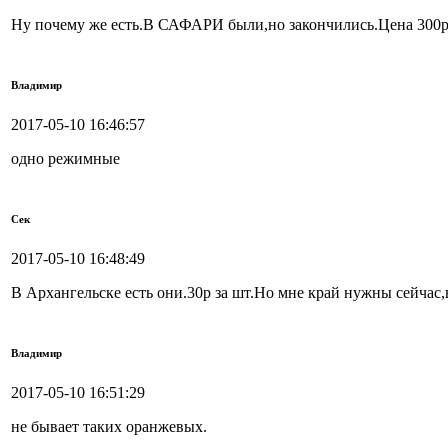
Ну почему же есть.В САФАРИ были,но закончились.Цена 300р 
Владимир
2017-05-10 16:46:57
одно режимные
Сек
2017-05-10 16:48:49
В Архангельске есть они.30р за шт.Но мне край нужны сейчас,
Владимир
2017-05-10 16:51:29
не бывает таких оранжевых.