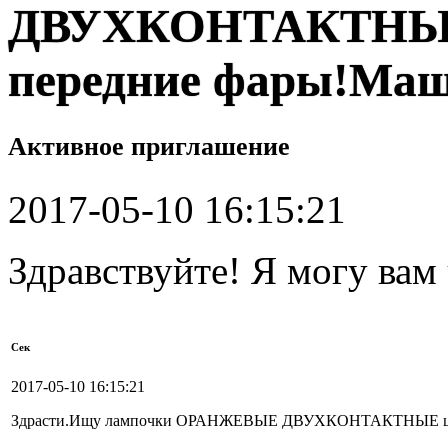
ДВУХКОНТАКТНЫЕ 
передние фары!Маш
Активное приглашение
2017-05-10 16:15:21
Здравствуйте! Я могу вам
Сек
2017-05-10 16:15:21
Здрасти.Ищу лампочки ОРАНЖЕВЫЕ ДВУХКОНТАКТНЫЕ цокол