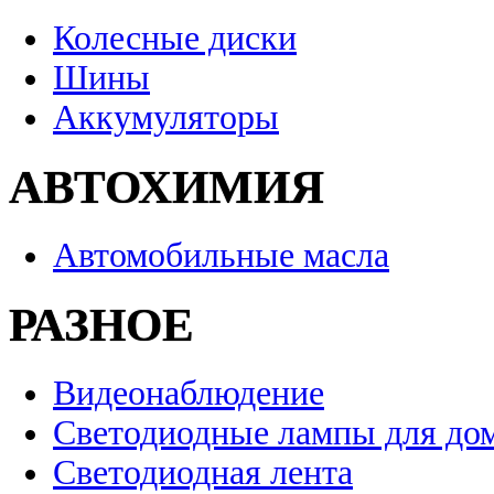
Колесные диски
Шины
Аккумуляторы
АВТОХИМИЯ
Автомобильные масла
РАЗНОЕ
Видеонаблюдение
Светодиодные лампы для до
Светодиодная лента