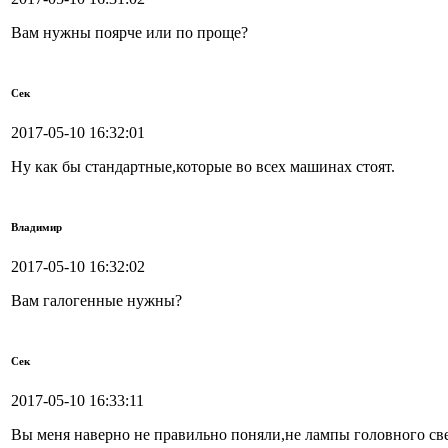
Вам нужны поярче или по проще?
Сек
2017-05-10 16:32:01
Ну как бы стандартные,которые во всех машинах стоят.
Владимир
2017-05-10 16:32:02
Вам галогенные нужны?
Сек
2017-05-10 16:33:11
Вы меня наверно не правильно поняли,не лампы головного св