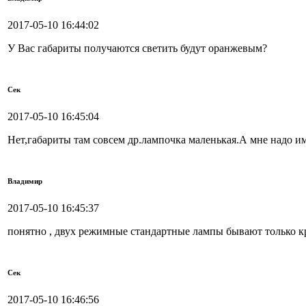
2017-05-10 16:44:02
У Вас габариты получаются светить будут оранжевым?
Сек
2017-05-10 16:45:04
Нет,габариты там совсем др.лампочка маленькая.А мне надо и
Владимир
2017-05-10 16:45:37
понятно , двух режимные стандартные лампы бывают только к
Сек
2017-05-10 16:46:56