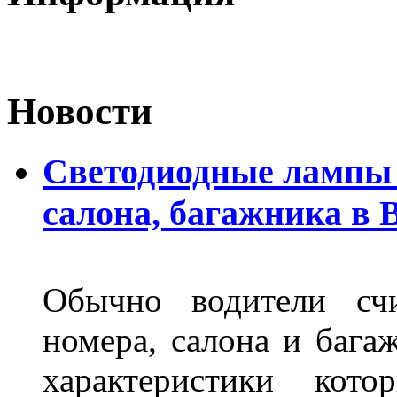
Новости
Светодиодные лампы 
салона, багажника в 
Обычно водители сч
номера, салона и бага
характеристики ко