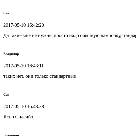
Сек
2017-05-10 16:42:20
Да такие мне не нужны,просто надо обычную лампочку,станда
Владимир
2017-05-10 16:43:11
таких нет, они только стандартные
Сек
2017-05-10 16:43:38
Ясно.Спасибо.
Владимир