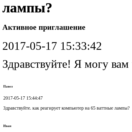
лампы?
Активное приглашение
2017-05-17 15:33:42
Здравствуйте! Я могу вам
Павел
2017-05-17 15:44:47
Здравствуйте. как реагирует компьютер на 65 ваттные лампы?
Иван