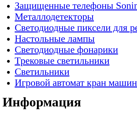
Защищенные телефоны Soni
Металлодетекторы
Светодиодные пиксели для 
Настольные лампы
Светодиодные фонарики
Трековые светильники
Светильники
Игровой автомат кран машин
Информация