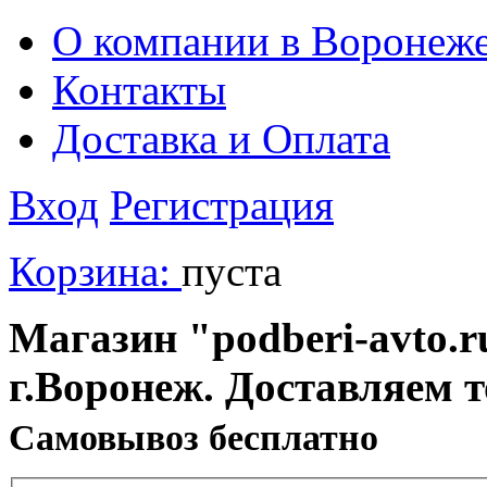
О компании в Воронеж
Контакты
Доставка и Оплата
Вход
Регистрация
Корзина:
пуста
Магазин "podberi-avto.ru
г.Воронеж. Доставляем 
Cамовывоз бесплатно