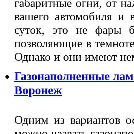
габаритные огни, от на
вашего автомобиля и 
суток, это не фары б
позволяющие в темноте
Однако и они имеют н
Газонаполненные лам
Воронеж
Одним из вариантов о
можно назвать газонапо