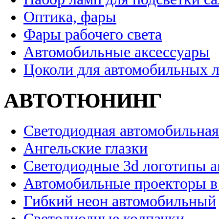
Оптика, фары
Фары рабочего света
Автомобильные аксессуары
Цоколи для автомобильных 
АВТОТЮНИНГ
Светодиодная автомобильная
Ангельские глазки
Светодиодные 3d логотипы 
Автомобильные проекторы в
Гибкий неон автомобильный
Светодиодные колпачки