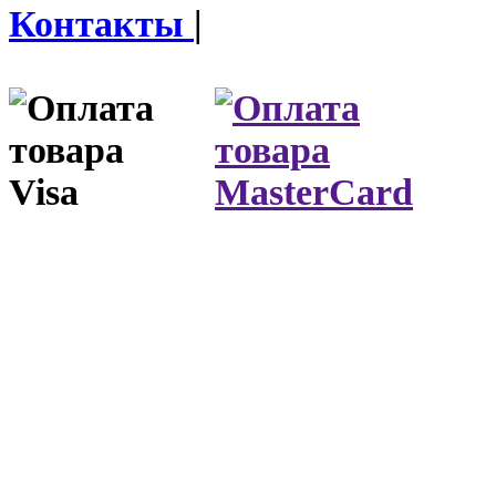
Контакты
|