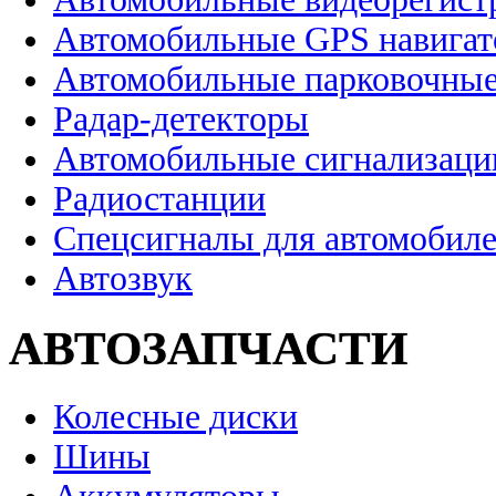
Автомобильные GPS навига
Автомобильные парковочные
Радар-детекторы
Автомобильные сигнализаци
Радиостанции
Спецсигналы для автомобил
Автозвук
АВТОЗАПЧАСТИ
Колесные диски
Шины