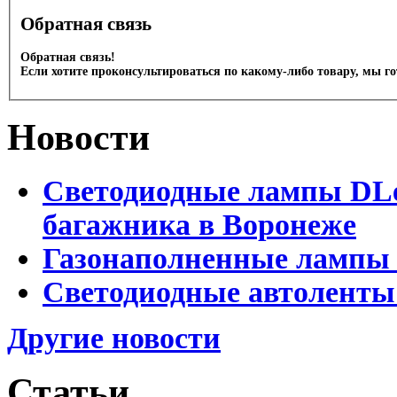
Обратная связь
Обратная связь!
Если хотите проконсультироваться по какому-либо товару, мы г
Новости
Светодиодные лампы DLed
багажника в Воронеже
Газонаполненные лампы 
Светодиодные автоленты
Другие новости
Статьи