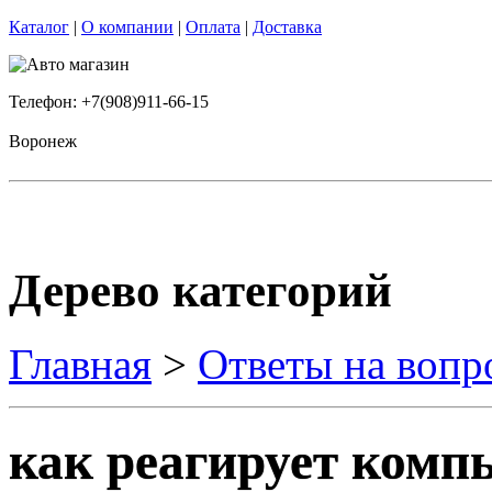
Каталог
|
О компании
|
Оплата
|
Доставка
Телефон: +7(908)911-66-15
Воронеж
Дерево категорий
Главная
>
Ответы на вопр
как реагирует комп