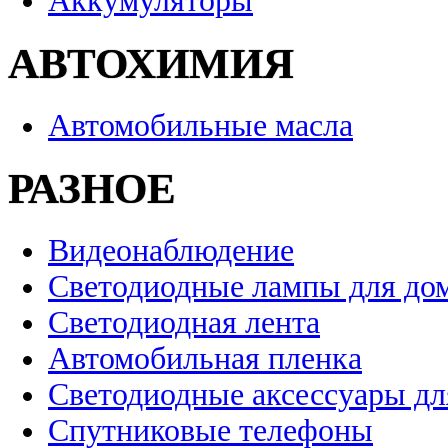
Аккумуляторы
АВТОХИМИЯ
Автомобильные масла
РАЗНОЕ
Видеонаблюдение
Светодиодные лампы для до
Светодиодная лента
Автомобильная пленка
Светодиодные аксессуары дл
Спутниковые телефоны