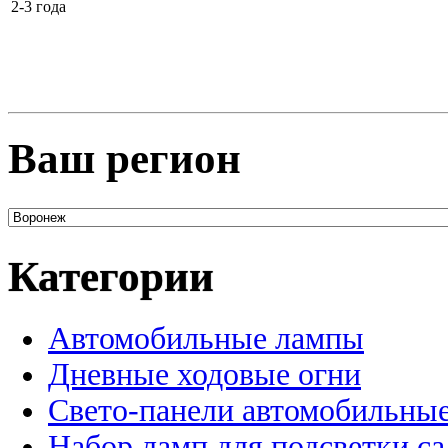
2-3 года
Ваш регион
Категории
Автомобильные лампы
Дневные ходовые огни
Свето-панели автомобильны
Набор ламп для подсветки с