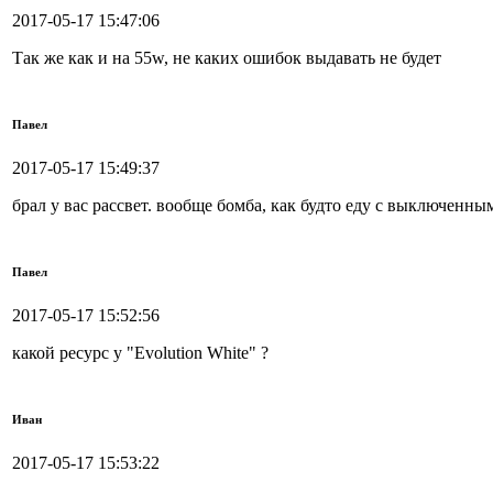
2017-05-17 15:47:06
Так же как и на 55w, не каких ошибок выдавать не будет
Павел
2017-05-17 15:49:37
брал у вас рассвет. вообще бомба, как будто еду с выключенны
Павел
2017-05-17 15:52:56
какой ресурс у "Evolution White" ?
Иван
2017-05-17 15:53:22