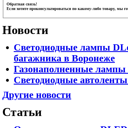
Обратная связь!
Если хотите проконсультироваться по какому-либо товару, мы г
Новости
Светодиодные лампы DLed
багажника в Воронеже
Газонаполненные лампы 
Светодиодные автоленты
Другие новости
Статьи