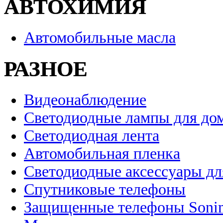
АВТОХИМИЯ
Автомобильные масла
РАЗНОЕ
Видеонаблюдение
Светодиодные лампы для до
Светодиодная лента
Автомобильная пленка
Светодиодные аксессуары дл
Спутниковые телефоны
Защищенные телефоны Soni