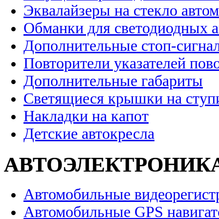
Эквалайзеры на стекло авто
Обманки для светодиодных 
Дополнительные стоп-сигна
Повторители указателей пов
Дополнительные габариты
Светящиеся крышки на ступ
Накладки на капот
Детские автокресла
АВТОЭЛЕКТРОНИК
Автомобильные видеорегист
Автомобильные GPS навига