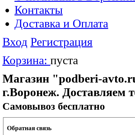
Контакты
Доставка и Оплата
Вход
Регистрация
Корзина:
пуста
Магазин "podberi-avto.ru
г.Воронеж. Доставляем 
Cамовывоз бесплатно
Обратная связь