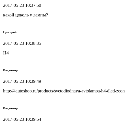
2017-05-23 10:37:50
какой цоколь у лампы?
Григорий
2017-05-23 10:38:35
H4
Владимир
2017-05-23 10:39:49
http://4autoshop.ru/products/svetodiodnaya-avtolampa-h4-dled-zeon
Владимир
2017-05-23 10:39:54