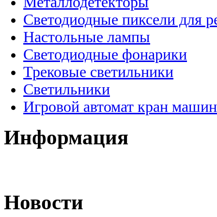
Металлодетекторы
Светодиодные пиксели для 
Настольные лампы
Светодиодные фонарики
Трековые светильники
Светильники
Игровой автомат кран машин
Информация
Новости