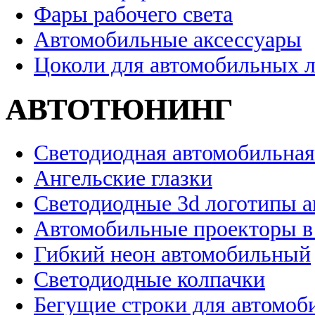
Фары рабочего света
Автомобильные аксессуары
Цоколи для автомобильных 
АВТОТЮНИНГ
Светодиодная автомобильная
Ангельские глазки
Светодиодные 3d логотипы 
Автомобильные проекторы в
Гибкий неон автомобильный
Светодиодные колпачки
Бегущие строки для автомоб