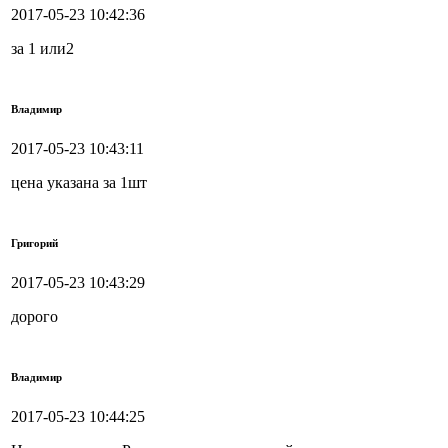
2017-05-23 10:42:36
за 1 или2
Владимир
2017-05-23 10:43:11
цена указана за 1шт
Григорий
2017-05-23 10:43:29
дорого
Владимир
2017-05-23 10:44:25