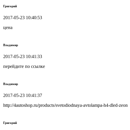
Григорий
2017-05-23 10:40:53
цена
Владимир
2017-05-23 10:41:33
перейдите по ссылке
Владимир
2017-05-23 10:41:37
http://4autoshop.ru/products/svetodiodnaya-avtolampa-h4-dled-zeon
Григорий