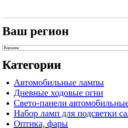
Ваш регион
Категории
Автомобильные лампы
Дневные ходовые огни
Свето-панели автомобильны
Набор ламп для подсветки с
Оптика, фары