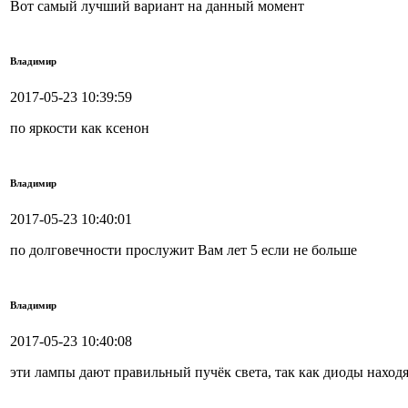
Вот самый лучший вариант на данный момент
Владимир
2017-05-23 10:39:59
по яркости как ксенон
Владимир
2017-05-23 10:40:01
по долговечности прослужит Вам лет 5 если не больше
Владимир
2017-05-23 10:40:08
эти лампы дают правильный пучёк света, так как диоды находя