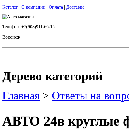
Каталог
|
О компании
|
Оплата
|
Доставка
Телефон: +7(908)911-66-15
Воронеж
Дерево категорий
Главная
>
Ответы на вопр
АВТО 24в круглые 