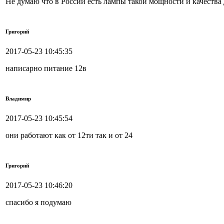
Не думаю что в России есть лампы такой мощности и качества д
Григорий
2017-05-23 10:45:35
написарно питание 12в
Владимир
2017-05-23 10:45:54
они работают как от 12ти так и от 24
Григорий
2017-05-23 10:46:20
спасибо я подумаю