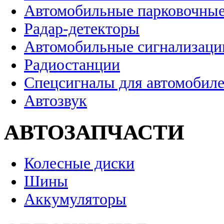
Автомобильные парковочные
Радар-детекторы
Автомобильные сигнализаци
Радиостанции
Спецсигналы для автомобил
Автозвук
АВТОЗАПЧАСТИ
Колесные диски
Шины
Аккумуляторы