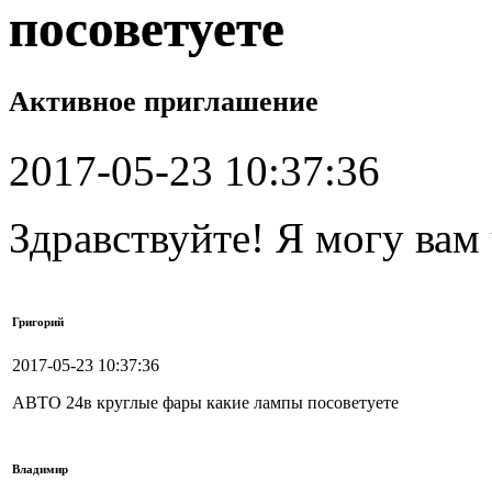
посоветуете
Активное приглашение
2017-05-23 10:37:36
Здравствуйте! Я могу вам
Григорий
2017-05-23 10:37:36
АВТО 24в круглые фары какие лампы посоветуете
Владимир