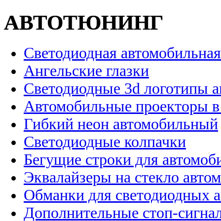
АВТОТЮНИНГ
Светодиодная автомобильная
Ангельские глазки
Светодиодные 3d логотипы 
Автомобильные проекторы в
Гибкий неон автомобильный
Светодиодные колпачки
Бегущие строки для автомоб
Эквалайзеры на стекло авто
Обманки для светодиодных 
Дополнительные стоп-сигна