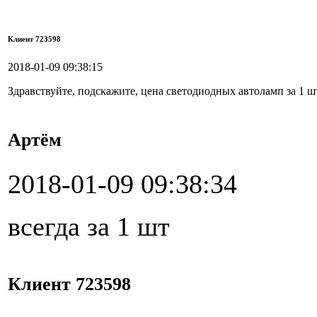
Клиент 723598
2018-01-09 09:38:15
Здравствуйте, подскажите, цена светодиодных автоламп за 1 шт
Артём
2018-01-09 09:38:34
всегда за 1 шт
Клиент 723598