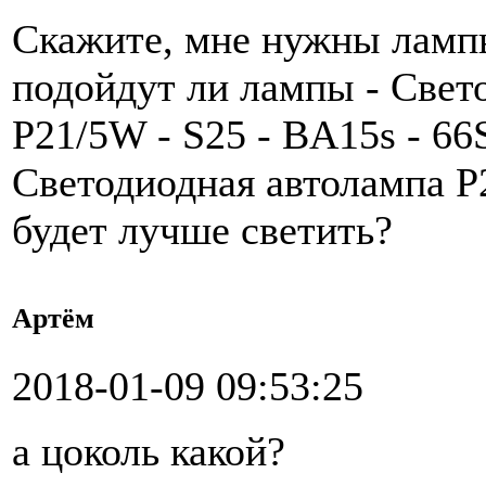
Скажите, мне нужны лампы 
подойдут ли лампы - Свето
P21/5W - S25 - BA15s - 6
Светодиодная автолампа 
будет лучше светить?
Артём
2018-01-09 09:53:25
а цоколь какой?