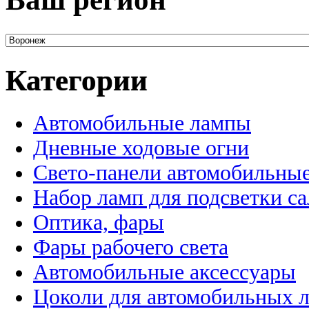
Категории
Автомобильные лампы
Дневные ходовые огни
Свето-панели автомобильны
Набор ламп для подсветки с
Оптика, фары
Фары рабочего света
Автомобильные аксессуары
Цоколи для автомобильных 