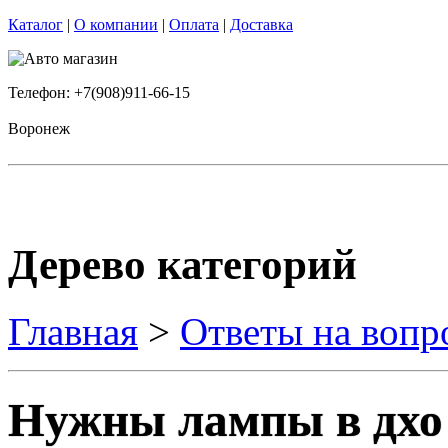
Каталог
|
О компании
|
Оплата
|
Доставка
Телефон: +7(908)911-66-15
Воронеж
Дерево категорий
Главная
>
Ответы на вопр
Нужны лампы в дхо 