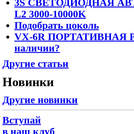
3S СВЕТОДИОДНАЯ АВ
L2 3000-10000K
Подобрать цоколь
VX-6R ПОРТАТИВНАЯ Р
наличии?
Другие статьи
Новинки
Другие новинки
Вступай
в наш клуб