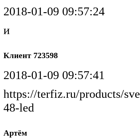
2018-01-09 09:57:24
и
Клиент 723598
2018-01-09 09:57:41
https://terfiz.ru/products/
48-led
Артём