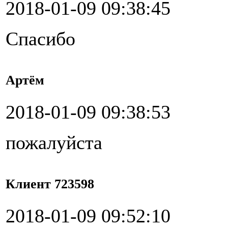
2018-01-09 09:38:45
Спасибо
Артём
2018-01-09 09:38:53
пожалуйста
Клиент 723598
2018-01-09 09:52:10