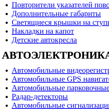
Повторители указателей пов
Дополнительные габариты
Светящиеся крышки на ступ
Накладки на капот
Детские автокресла
АВТОЭЛЕКТРОНИК
Автомобильные видеорегист
Автомобильные GPS навига
Автомобильные парковочные
Радар-детекторы
Автомобильные сигнализаци