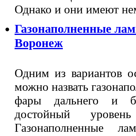
Однако и они имеют н
Газонаполненные лам
Воронеж
Одним из вариантов о
можно назвать газонапо
фары дальнего и бл
достойный уровен
Газонаполненные ла