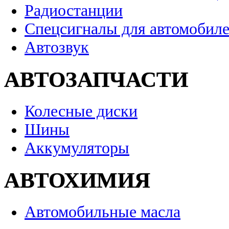
Радиостанции
Спецсигналы для автомобил
Автозвук
АВТОЗАПЧАСТИ
Колесные диски
Шины
Аккумуляторы
АВТОХИМИЯ
Автомобильные масла