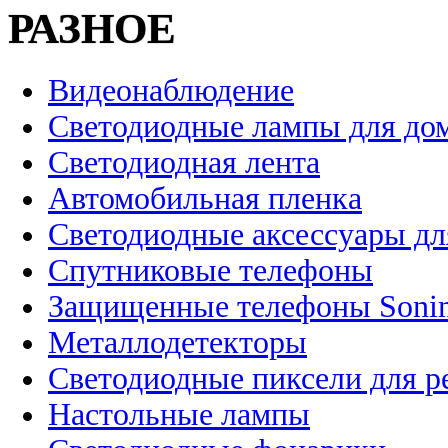
РАЗНОЕ
Видеонаблюдение
Светодиодные лампы для до
Светодиодная лента
Автомобильная пленка
Светодиодные аксессуары дл
Спутниковые телефоны
Защищенные телефоны Soni
Металлодетекторы
Светодиодные пиксели для 
Настольные лампы