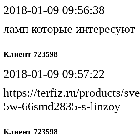
2018-01-09 09:56:38
ламп которые интересуют
Клиент 723598
2018-01-09 09:57:22
https://terfiz.ru/products/
5w-66smd2835-s-linzoy
Клиент 723598