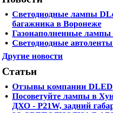
Светодиодные лампы DLed
багажника в Воронеже
Газонаполненные лампы 
Светодиодные автоленты
Другие новости
Статьи
Отзывы компании DLED
Посоветуйте лампы в Хун
ДХО - P21W, задний габар