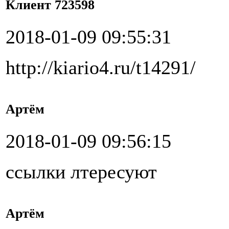
Клиент 723598
2018-01-09 09:55:31
http://kiario4.ru/t14291/
Артём
2018-01-09 09:56:15
ссылки лтересуют
Артём