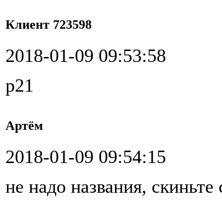
Клиент 723598
2018-01-09 09:53:58
р21
Артём
2018-01-09 09:54:15
не надо названия, скиньте