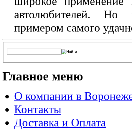
широкое применение 
автолюбителей. Но 
примером самого удачн
Главное меню
О компании в Воронеж
Контакты
Доставка и Оплата