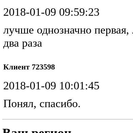
2018-01-09 09:59:23
лучше однозначно первая,
два раза
Клиент 723598
2018-01-09 10:01:45
Понял, спасибо.
Ваш регион