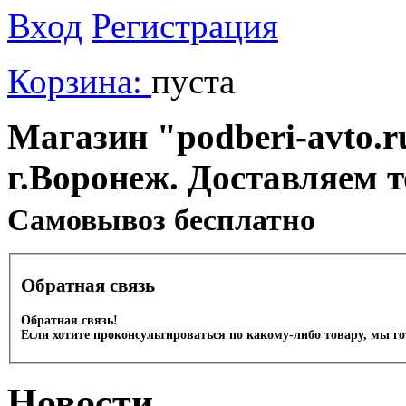
Вход
Регистрация
Корзина:
пуста
Магазин "podberi-avto.ru
г.Воронеж. Доставляем 
Cамовывоз бесплатно
Обратная связь
Обратная связь!
Если хотите проконсультироваться по какому-либо товару, мы г
Новости