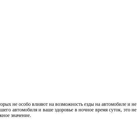
орых не особо влияют на возможность езды на автомобиле и не
шего автомобиля и ваше здоровье в ночное время суток, это не
важное значение.