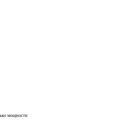
олько мощности