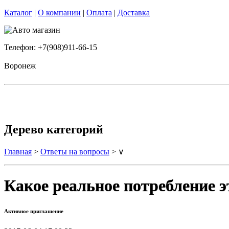
Каталог
|
О компании
|
Оплата
|
Доставка
Телефон: +7(908)911-66-15
Воронеж
Дерево категорий
Главная
>
Ответы на вопросы
> ∨
Какое реальное потребление 
Активное приглашение