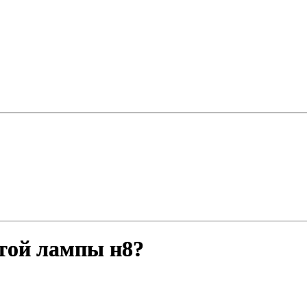
этой лампы н8?