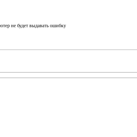
ьютер не будет выдавать ошибку