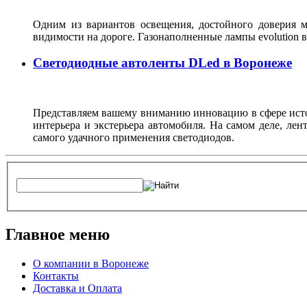
Одним из вариантов освещения, достойного доверия м
видимости на дороге. Газонаполненные лампы evolutio
Светодиодные автоленты DLed в Воронеже
Представляем вашему вниманию инновацию в сфере источ
интерьера и экстерьера автомобиля. На самом деле, ле
самого удачного применения светодиодов.
Главное меню
О компании в Воронеже
Контакты
Доставка и Оплата