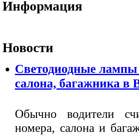
Информация
Новости
Светодиодные лампы 
салона, багажника в 
Обычно водители сч
номера, салона и бага