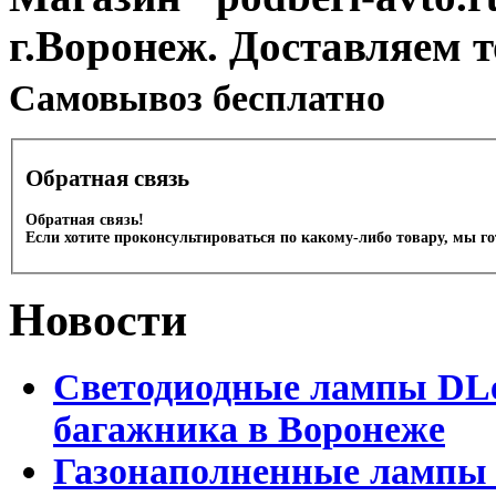
г.Воронеж. Доставляем 
Cамовывоз бесплатно
Обратная связь
Обратная связь!
Если хотите проконсультироваться по какому-либо товару, мы г
Новости
Светодиодные лампы DLed
багажника в Воронеже
Газонаполненные лампы 