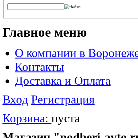
Главное меню
О компании в Воронеж
Контакты
Доставка и Оплата
Вход
Регистрация
Корзина:
пуста
Магазин "podberi-avto.ru