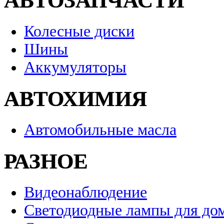
АВТОЗАПЧАСТИ
Колесные диски
Шины
Аккумуляторы
АВТОХИМИЯ
Автомобильные масла
РАЗНОЕ
Видеонаблюдение
Светодиодные лампы для до