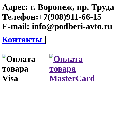
Адрес:
г. Воронеж, пр. Труда
Телефон:
+7(908)911-66-15
E-mail:
info@podberi-avto.ru
Контакты
|