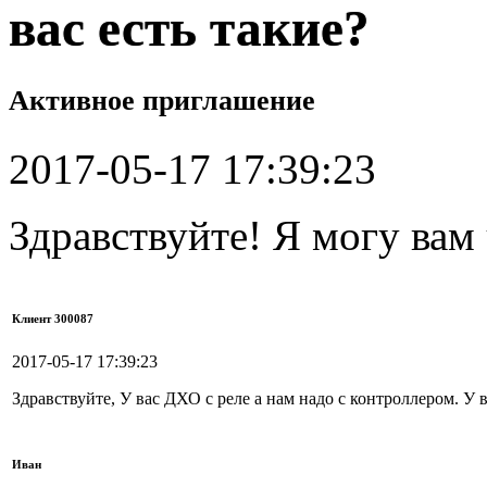
вас есть такие?
Активное приглашение
2017-05-17 17:39:23
Здравствуйте! Я могу вам
Клиент 300087
2017-05-17 17:39:23
Здравствуйте, У вас ДХО с реле а нам надо с контроллером. У в
Иван