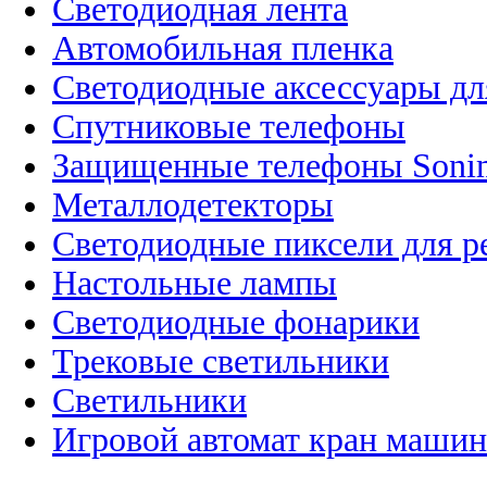
Светодиодная лента
Автомобильная пленка
Светодиодные аксессуары дл
Спутниковые телефоны
Защищенные телефоны Soni
Металлодетекторы
Светодиодные пиксели для 
Настольные лампы
Светодиодные фонарики
Трековые светильники
Светильники
Игровой автомат кран машин