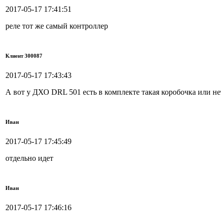
2017-05-17 17:41:51
реле тот же самый контроллер
Клиент 300087
2017-05-17 17:43:43
А вот у ДХО DRL 501 есть в комплекте такая коробочка или не
Иван
2017-05-17 17:45:49
отдельно идет
Иван
2017-05-17 17:46:16