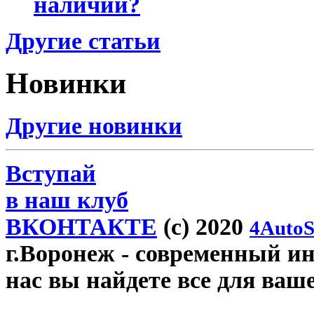
наличии?
Другие статьи
Новинки
Другие новинки
Вступай
в наш клуб
ВКОНТАКТЕ
(c) 2020
4AutoS
г.Воронеж
- современный инт
нас вы найдете все для ваш