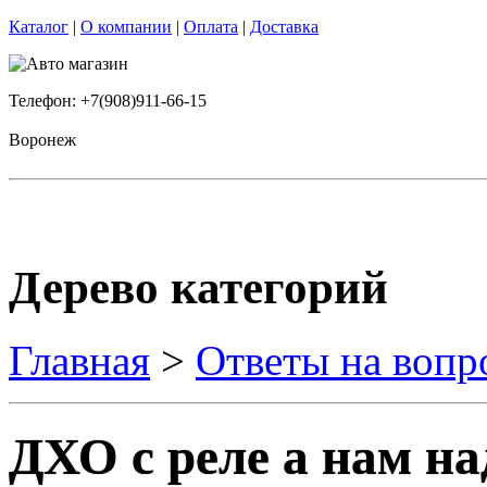
Каталог
|
О компании
|
Оплата
|
Доставка
Телефон: +7(908)911-66-15
Воронеж
Дерево категорий
Главная
>
Ответы на вопр
ДХО с реле а нам на