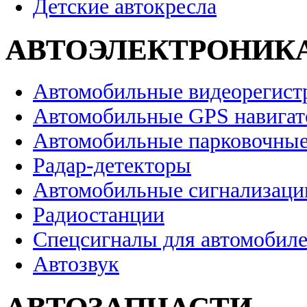
Детские автокресла
АВТОЭЛЕКТРОНИК
Автомобильные видеорегист
Автомобильные GPS навига
Автомобильные парковочные
Радар-детекторы
Автомобильные сигнализаци
Радиостанции
Спецсигналы для автомобил
Автозвук