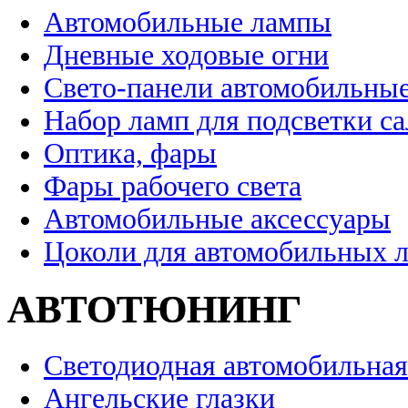
Автомобильные лампы
Дневные ходовые огни
Свето-панели автомобильны
Набор ламп для подсветки с
Оптика, фары
Фары рабочего света
Автомобильные аксессуары
Цоколи для автомобильных 
АВТОТЮНИНГ
Светодиодная автомобильная
Ангельские глазки