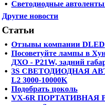
Светодиодные автоленты
Другие новости
Статьи
Отзывы компании DLED
Посоветуйте лампы в Хун
ДХО - P21W, задний габар
3S СВЕТОДИОДНАЯ АВ
L2 3000-10000K
Подобрать цоколь
VX-6R ПОРТАТИВНАЯ Р