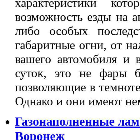
характеристики ко
возможность езды на а
либо особых последс
габаритные огни, от на
вашего автомобиля и 
суток, это не фары б
позволяющие в темноте
Однако и они имеют н
Газонаполненные лам
Воронеж