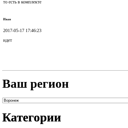
то есть в комплекте
Иван
2017-05-17 17:46:23
идет
Ваш регион
Категории