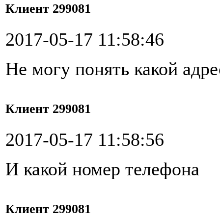
Клиент 299081
2017-05-17 11:58:46
Не могу понять какой адре
Клиент 299081
2017-05-17 11:58:56
И какой номер телефона
Клиент 299081