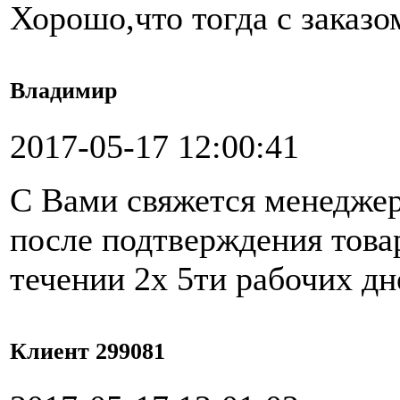
Хорошо,что тогда с заказо
Владимир
2017-05-17 12:00:41
С Вами свяжется менеджер
после подтверждения това
течении 2х 5ти рабочих дн
Клиент 299081