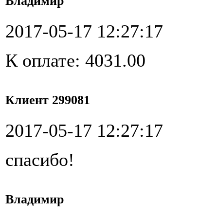
Владимир
2017-05-17 12:27:17
К оплате: 4031.00
Клиент 299081
2017-05-17 12:27:17
спасибо!
Владимир