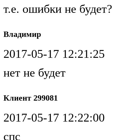
т.е. ошибки не будет?
Владимир
2017-05-17 12:21:25
нет не будет
Клиент 299081
2017-05-17 12:22:00
спс