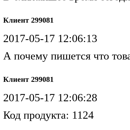
Клиент 299081
2017-05-17 12:06:13
А почему пишется что това
Клиент 299081
2017-05-17 12:06:28
Код продукта: 1124