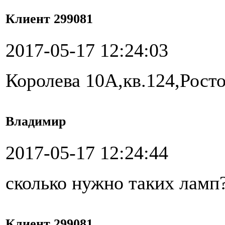
Клиент 299081
2017-05-17 12:24:03
Королева 10А,кв.124,Рост
Владимир
2017-05-17 12:24:44
сколько нужно таких ламп
Клиент 299081