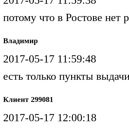
2017-05-17 11:59:38
потому что в Ростове нет 
Владимир
2017-05-17 11:59:48
есть только пункты выдач
Клиент 299081
2017-05-17 12:00:18