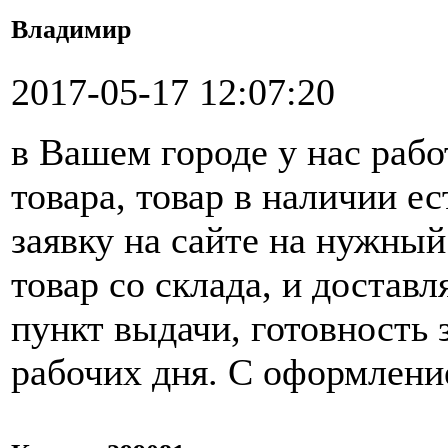
Владимир
2017-05-17 12:07:20
в Вашем городе у нас раб
товара, товар в наличии ес
заявку на сайте на нужный
товар со склада, и достав
пункт выдачи, готовность 
рабочих дня. С оформлени