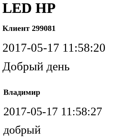
LED HP
Клиент 299081
2017-05-17 11:58:20
Добрый день
Владимир
2017-05-17 11:58:27
добрый