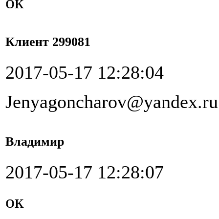
ок
Клиент 299081
2017-05-17 12:28:04
Jenyagoncharov@yandex.ru
Владимир
2017-05-17 12:28:07
ок