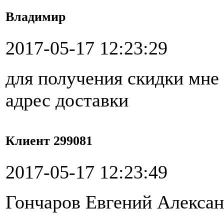
Владимир
2017-05-17 12:23:29
для получения скидки мне
адрес доставки
Клиент 299081
2017-05-17 12:23:49
Гончаров Евгений Алекса