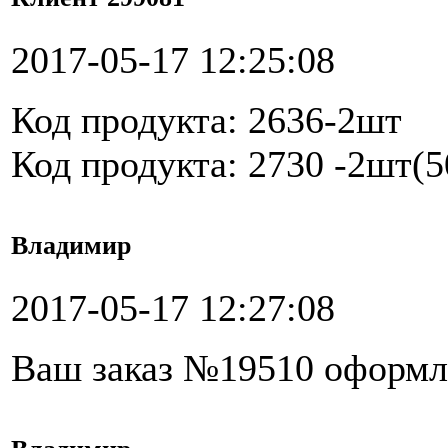
2017-05-17 12:25:08
Код продукта: 2636-2шт
Код продукта: 2730 -2шт(
Владимир
2017-05-17 12:27:08
Ваш заказ №19510 оформл