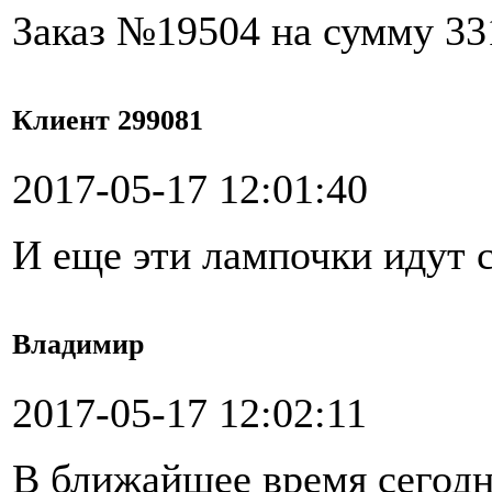
Заказ №19504 на сумму 33
Клиент 299081
2017-05-17 12:01:40
И еще эти лампочки идут 
Владимир
2017-05-17 12:02:11
В ближайшее время сегодн