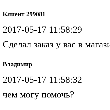
Клиент 299081
2017-05-17 11:58:29
Сделал заказ у вас в магаз
Владимир
2017-05-17 11:58:32
чем могу помочь?