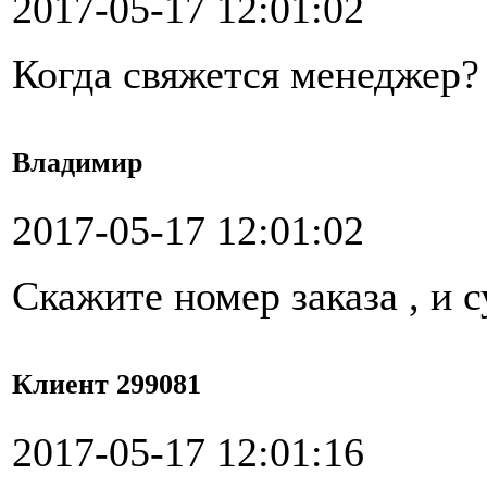
2017-05-17 12:01:02
Когда свяжется менеджер?
Владимир
2017-05-17 12:01:02
Скажите номер заказа , и 
Клиент 299081
2017-05-17 12:01:16