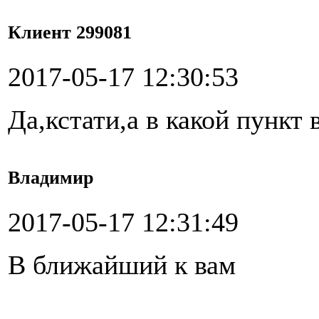
Клиент 299081
2017-05-17 12:30:53
Да,кстати,а в какой пункт
Владимир
2017-05-17 12:31:49
В ближайший к вам