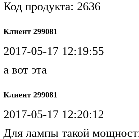
Код продукта: 2636
Клиент 299081
2017-05-17 12:19:55
а вот эта
Клиент 299081
2017-05-17 12:20:12
Для лампы такой мощност