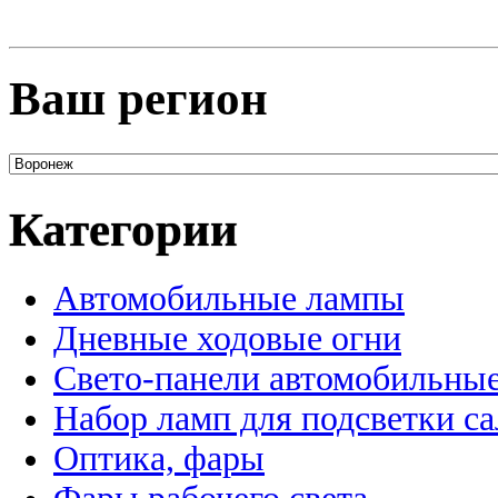
Ваш регион
Категории
Автомобильные лампы
Дневные ходовые огни
Свето-панели автомобильны
Набор ламп для подсветки с
Оптика, фары