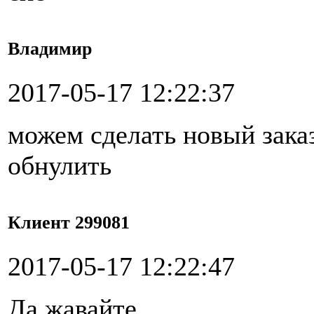
Владимир
2017-05-17 12:22:37
можем сделать новый зака
обнулить
Клиент 299081
2017-05-17 12:22:47
Да,жавайте