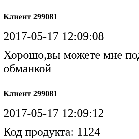
Клиент 299081
2017-05-17 12:09:08
Хорошо,вы можете мне под
обманкой
Клиент 299081
2017-05-17 12:09:12
Код продукта: 1124