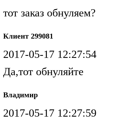
тот заказ обнуляем?
Клиент 299081
2017-05-17 12:27:54
Да,тот обнуляйте
Владимир
2017-05-17 12:27:59