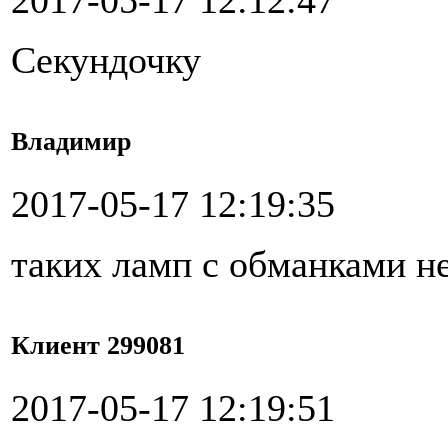
2017-05-17 12:12:47
Секундочку
Владимир
2017-05-17 12:19:35
таких ламп с обманками н
Клиент 299081
2017-05-17 12:19:51