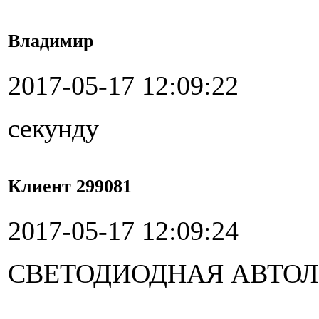
Владимир
2017-05-17 12:09:22
секунду
Клиент 299081
2017-05-17 12:09:24
СВЕТОДИОДНАЯ АВТОЛА