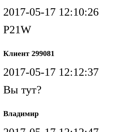
2017-05-17 12:10:26
P21W
Клиент 299081
2017-05-17 12:12:37
Вы тут?
Владимир