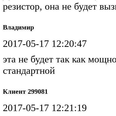
резистор, она не будет вы
Владимир
2017-05-17 12:20:47
эта не будет так как мощно
стандартной
Клиент 299081
2017-05-17 12:21:19