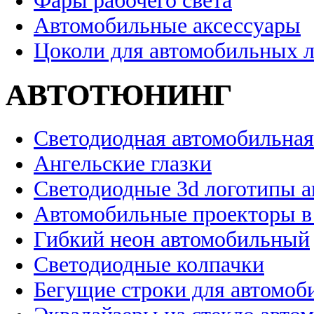
Фары рабочего света
Автомобильные аксессуары
Цоколи для автомобильных 
АВТОТЮНИНГ
Светодиодная автомобильная
Ангельские глазки
Светодиодные 3d логотипы 
Автомобильные проекторы в
Гибкий неон автомобильный
Светодиодные колпачки
Бегущие строки для автомоб