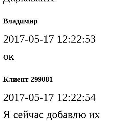
Владимир
2017-05-17 12:22:53
ок
Клиент 299081
2017-05-17 12:22:54
Я сейчас добавлю их