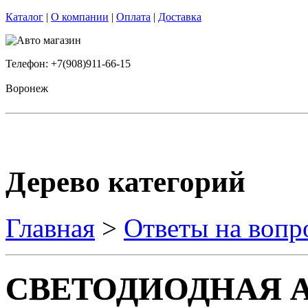
Каталог
|
О компании
|
Оплата
|
Доставка
Телефон: +7(908)911-66-15
Воронеж
Дерево категорий
Главная
>
Ответы на вопр
СВЕТОДИОДНАЯ А