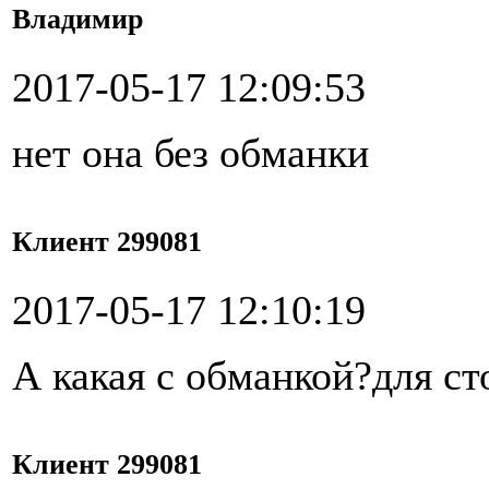
Владимир
2017-05-17 12:09:53
нет она без обманки
Клиент 299081
2017-05-17 12:10:19
А какая с обманкой?для ст
Клиент 299081