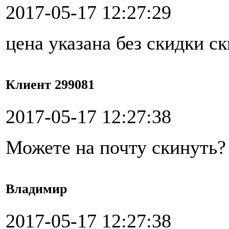
2017-05-17 12:27:29
цена указана без скидки с
Клиент 299081
2017-05-17 12:27:38
Можете на почту скинуть?
Владимир
2017-05-17 12:27:38