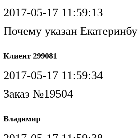
2017-05-17 11:59:13
Почему указан Екатеринбу
Клиент 299081
2017-05-17 11:59:34
Заказ №19504
Владимир