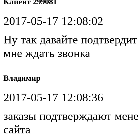
Клиент 299081
2017-05-17 12:08:02
Ну так давайте подтвердит
мне ждать звонка
Владимир
2017-05-17 12:08:36
заказы подтверждают мене
сайта