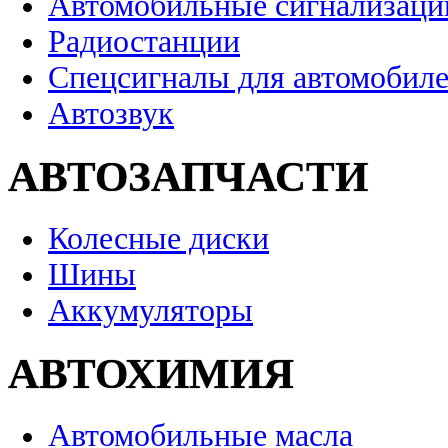
Автомобильные сигнализаци
Радиостанции
Спецсигналы для автомобил
Автозвук
АВТОЗАПЧАСТИ
Колесные диски
Шины
Аккумуляторы
АВТОХИМИЯ
Автомобильные масла