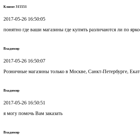
Клиент 315551
2017-05-26 16:50:05
понятно где ваши магазины где купмть различаются ли по ярко
Владимир
2017-05-26 16:50:07
Розничные магазины только в Москве, Санкт-Петербурге, Ека
Владимир
2017-05-26 16:50:51
я могу помочь Вам заказать
Владимир