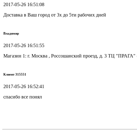
2017-05-26 16:51:08
Доставка в Ваш город от 3х до 5ти рабочих дней
Владимир
2017-05-26 16:51:55
Магазин 1: г. Москва , Россошанский проезд, д. 3 ТЦ "ПРАГА"
Клиент 315551
2017-05-26 16:52:41
спасибо все понял