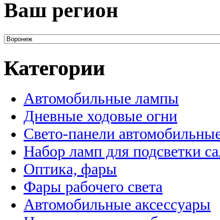
Ваш регион
Категории
Автомобильные лампы
Дневные ходовые огни
Свето-панели автомобильны
Набор ламп для подсветки с
Оптика, фары
Фары рабочего света
Автомобильные аксессуары