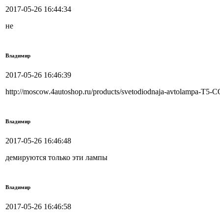
2017-05-26 16:44:34
не
Владимир
2017-05-26 16:46:39
http://moscow.4autoshop.ru/products/svetodiodnaja-avtolampa-T5-
Владимир
2017-05-26 16:46:48
демируются только эти лампы
Владимир
2017-05-26 16:46:58