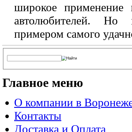
широкое применение 
автолюбителей. Но 
примером самого удачн
Главное меню
О компании в Воронеж
Контакты
Доставка и Оплата