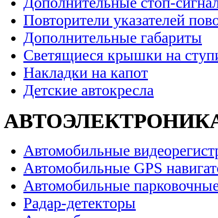
Дополнительные стоп-сигна
Повторители указателей пов
Дополнительные габариты
Светящиеся крышки на ступ
Накладки на капот
Детские автокресла
АВТОЭЛЕКТРОНИК
Автомобильные видеорегист
Автомобильные GPS навига
Автомобильные парковочные
Радар-детекторы