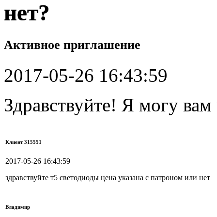
нет?
Активное приглашение
2017-05-26 16:43:59
Здравствуйте! Я могу вам
Клиент 315551
2017-05-26 16:43:59
здравствуйте т5 светодиоды цена указана с патроном или нет
Владимир