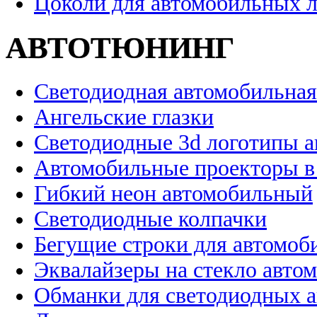
Цоколи для автомобильных 
АВТОТЮНИНГ
Светодиодная автомобильная
Ангельские глазки
Светодиодные 3d логотипы 
Автомобильные проекторы в
Гибкий неон автомобильный
Светодиодные колпачки
Бегущие строки для автомоб
Эквалайзеры на стекло авто
Обманки для светодиодных 