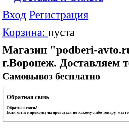
Вход
Регистрация
Корзина:
пуста
Магазин "podberi-avto.ru
г.Воронеж. Доставляем 
Cамовывоз бесплатно
Обратная связь
Обратная связь!
Если хотите проконсультироваться по какому-либо товару, мы г