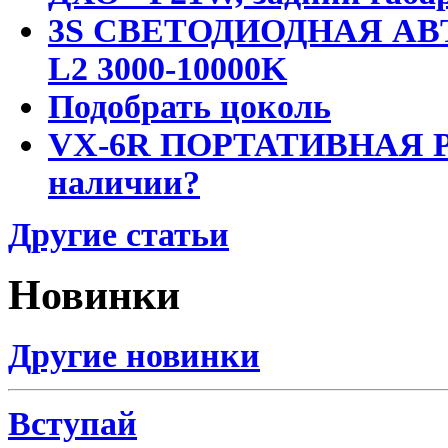
3S СВЕТОДИОДНАЯ АВ
L2 3000-10000K
Подобрать цоколь
VX-6R ПОРТАТИВНАЯ Р
наличии?
Другие статьи
Новинки
Другие новинки
Вступай