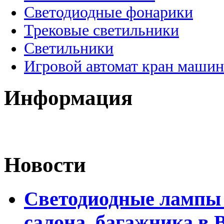
Светодиодные фонарики
Трековые светильники
Светильники
Игровой автомат кран машин
Информация
Новости
Светодиодные лампы 
салона, багажника в 