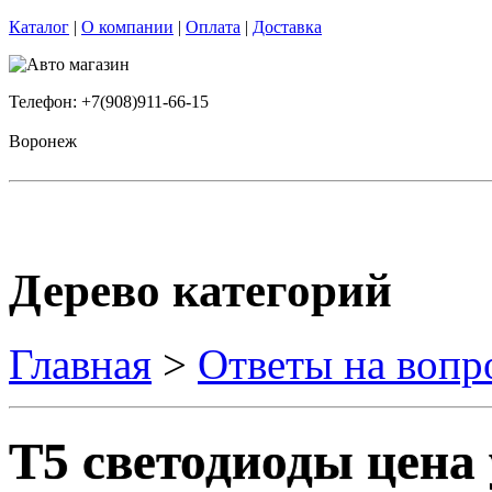
Каталог
|
О компании
|
Оплата
|
Доставка
Телефон: +7(908)911-66-15
Воронеж
Дерево категорий
Главная
>
Ответы на вопр
T5 светодиоды цена 