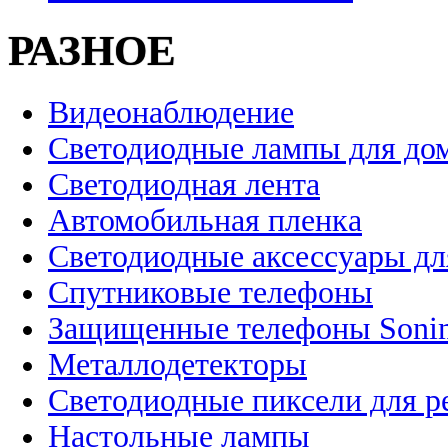
РАЗНОЕ
Видеонаблюдение
Светодиодные лампы для до
Светодиодная лента
Автомобильная пленка
Светодиодные аксессуары дл
Спутниковые телефоны
Защищенные телефоны Soni
Металлодетекторы
Светодиодные пиксели для 
Настольные лампы