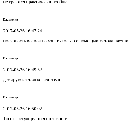
не греются практически вообще
Владимир
2017-05-26 16:47:24
полярность возможно узнать только с помощью метода научно
Владимир
2017-05-26 16:49:52
демируются только эти лампы
Владимир
2017-05-26 16:50:02
Тоесть регулируются по яркости